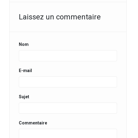
Laissez un commentaire
Nom
E-mail
Sujet
Commentaire