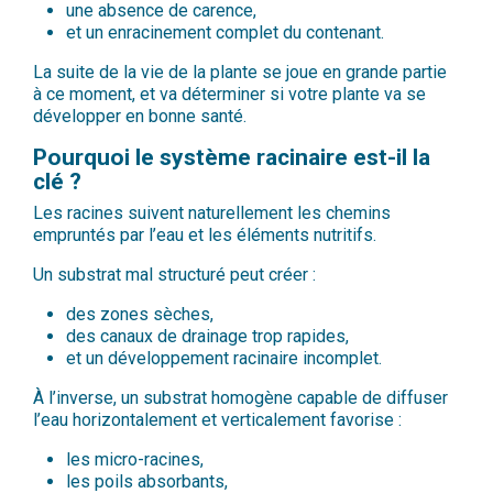
une absence de carence,
et un enracinement complet du contenant.
La suite de la vie de la plante se joue en grande partie
à ce moment, et va déterminer si votre plante va se
développer en bonne santé.
Pourquoi le système racinaire est-il la
clé ?
Les racines suivent naturellement les chemins
empruntés par l’eau et les éléments nutritifs.
Un substrat mal structuré peut créer :
des zones sèches,
des canaux de drainage trop rapides,
et un développement racinaire incomplet.
À l’inverse, un substrat homogène capable de diffuser
l’eau horizontalement et verticalement favorise :
les micro-racines,
les poils absorbants,