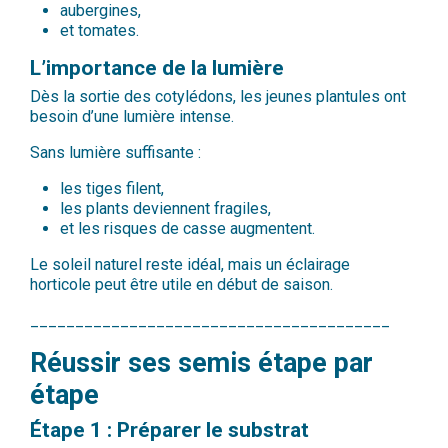
aubergines,
et tomates.
L’importance de la lumière
Dès la sortie des cotylédons, les jeunes plantules ont
besoin d’une lumière intense.
Sans lumière suffisante :
les tiges filent,
les plants deviennent fragiles,
et les risques de casse augmentent.
Le soleil naturel reste idéal, mais un éclairage
horticole peut être utile en début de saison.
________________________________________
Réussir ses semis étape par
étape
Étape 1 : Préparer le substrat