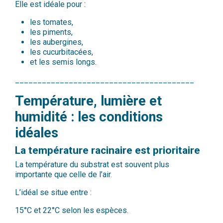
Elle est idéale pour :
les tomates,
les piments,
les aubergines,
les cucurbitacées,
et les semis longs.
________________________________________
Température, lumière et
humidité : les conditions
idéales
La température racinaire est prioritaire
La température du substrat est souvent plus
importante que celle de l’air.
L’idéal se situe entre :
15°C et 22°C selon les espèces.