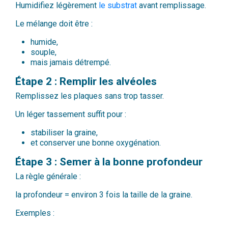
Humidifiez légèrement
le substrat
avant remplissage.
Le mélange doit être :
humide,
souple,
mais jamais détrempé.
Étape 2 : Remplir les alvéoles
Remplissez les plaques sans trop tasser.
Un léger tassement suffit pour :
stabiliser la graine,
et conserver une bonne oxygénation.
Étape 3 : Semer à la bonne profondeur
La règle générale :
la profondeur = environ 3 fois la taille de la graine.
Exemples :