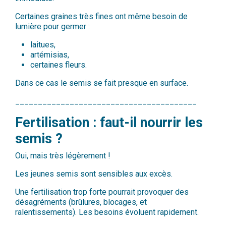
Certaines graines très fines ont même besoin de
lumière pour germer :
laitues,
artémisias,
certaines fleurs.
Dans ce cas le semis se fait presque en surface.
________________________________________
Fertilisation : faut-il nourrir les
semis ?
Oui, mais très légèrement !
Les jeunes semis sont sensibles aux excès.
Une fertilisation trop forte pourrait provoquer des
désagréments (brûlures, blocages, et
ralentissements). Les besoins évoluent rapidement.