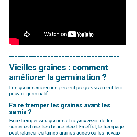
________________________________________
Vieilles graines : comment
améliorer la germination ?
Les graines anciennes perdent progressivement leur
pouvoir germinatif.
Faire tremper les graines avant les
semis ?
Faire tremper ses graines et noyaux avant de les
semer est une très bonne idée ! En effet, le trempage
peut relancer certaines graines âgées ou les noyaux