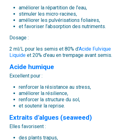
améliorer la répartition de l’eau,
stimuler les micro-racines,
améliorer les pulvérisations foliaires,
et favoriser l’absorption des nutriments.
Dosage :
2 ml/L pour les semis et 80% d
'Acide Fulvique
Liquide
et 20% d'eau en trempage avant semis.
Acide humique
Excellent pour :
renforcer la résistance au stress,
améliorer la résilience,
renforcer la structure du sol,
et soutenir la reprise.
Extraits d’algues (seaweed)
Elles favorisent :
des plants trapus,