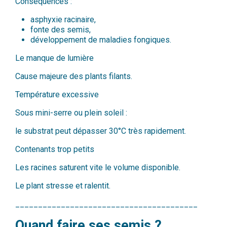
Conséquences :
asphyxie racinaire,
fonte des semis,
développement de maladies fongiques.
Le manque de lumière
Cause majeure des plants filants.
Température excessive
Sous mini-serre ou plein soleil :
le substrat peut dépasser 30°C très rapidement.
Contenants trop petits
Les racines saturent vite le volume disponible.
Le plant stresse et ralentit.
________________________________________
Quand faire ses semis ?