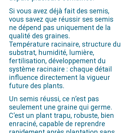
Si vous avez déjà fait des semis,
vous savez que réussir ses semis
ne dépend pas uniquement de la
qualité des graines.
Température racinaire, structure du
substrat, humidité, lumière,
fertilisation, développement du
système racinaire : chaque détail
influence directement la vigueur
future des plants.
Un semis réussi, ce n’est pas
seulement une graine qui germe.
C’est un plant trapu, robuste, bien
enraciné, capable de reprendre
rapidement après plantation sans