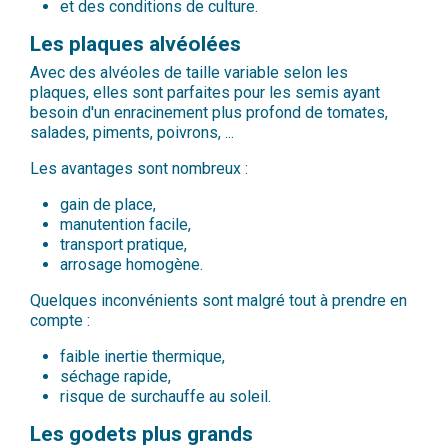
et des conditions de culture.
Les plaques alvéolées
Avec des alvéoles de taille variable selon les
plaques, elles sont parfaites pour les semis ayant
besoin d'un enracinement plus profond de tomates,
salades, piments, poivrons, ...
Les avantages sont nombreux :
gain de place,
manutention facile,
transport pratique,
arrosage homogène.
Quelques inconvénients sont malgré tout à prendre en
compte :
faible inertie thermique,
séchage rapide,
risque de surchauffe au soleil.
Les godets plus grands