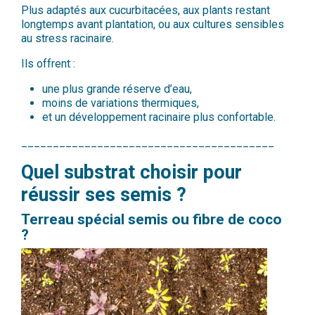
Plus adaptés aux cucurbitacées, aux plants restant
longtemps avant plantation, ou aux cultures sensibles
au stress racinaire.
Ils offrent :
une 
plus grande réserve d’eau,
moins de variations thermiques,
et un développement racinaire plus confortable.
________________________________________
Quel substrat choisir pour
réussir ses semis ?
Terreau spécial semis ou fibre de coco
?