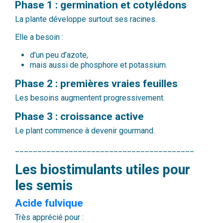
Phase 1 : germination et cotylédons
La plante développe surtout ses racines.
Elle a besoin :
d’un peu d’azote,
mais aussi de phosphore et potassium.
Phase 2 : premières vraies feuilles
Les besoins augmentent progressivement.
Phase 3 : croissance active
Le plant commence à devenir gourmand.
________________________________________
Les biostimulants utiles pour
les semis
Acide fulvique
Très apprécié pour :