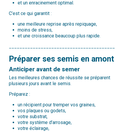
et un enracinement optimal.
C’est ce qui garantit :
une meilleure reprise après repiquage,
moins de stress,
et une croissance beaucoup plus rapide.
________________________________________
Préparer ses semis en amont
Anticiper avant de semer
Les meilleures chances de réussite se préparent
plusieurs jours avant le semis.
Préparez :
un récipient pour tremper vos graines,
vos plaques ou godets,
votre substrat,
votre système d’arrosage,
votre éclairage,