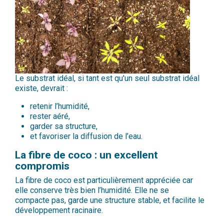
Le substrat idéal, si tant est qu'un seul substrat idéal
existe, devrait :
retenir l’humidité,
rester aéré,
garder sa structure,
et favoriser la diffusion de l’eau.
La fibre de coco : un excellent
compromis
La fibre de coco est particulièrement appréciée car
elle conserve très bien l’humidité. Elle ne se
compacte pas, garde une structure stable, et facilite le
développement racinaire.