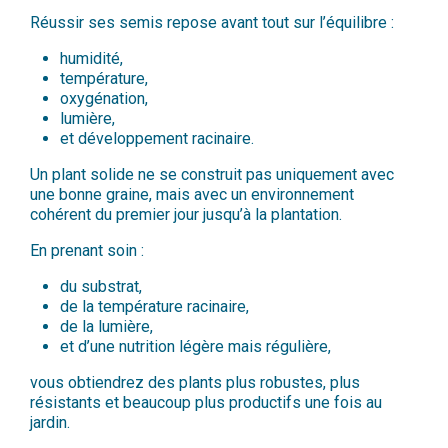
Réussir ses semis repose avant tout sur l’équilibre :
humidité,
température,
oxygénation,
lumière,
et développement racinaire.
Un plant solide ne se construit pas uniquement avec
une bonne graine, mais avec un environnement
cohérent du premier jour jusqu’à la plantation.
En prenant soin :
du substrat,
de la température racinaire,
de la lumière,
et d’une nutrition légère mais régulière,
vous obtiendrez des plants plus robustes, plus
résistants et beaucoup plus productifs une fois au
jardin.