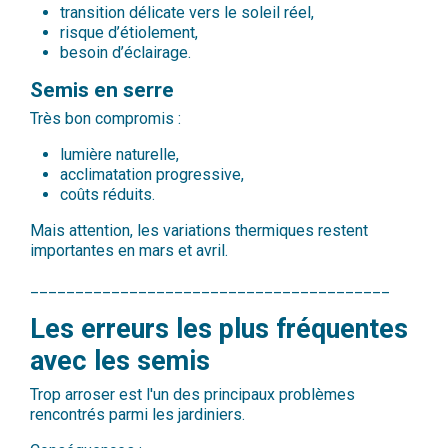
transition délicate vers le soleil réel,
risque d’étiolement,
besoin d’éclairage.
Semis en serre
Très bon compromis :
lumière naturelle,
acclimatation progressive,
coûts réduits.
Mais attention, les variations thermiques restent
importantes en mars et avril.
________________________________________
Les erreurs les plus fréquentes
avec les semis
Trop arroser est l'un des principaux problèmes
rencontrés parmi les jardiniers.