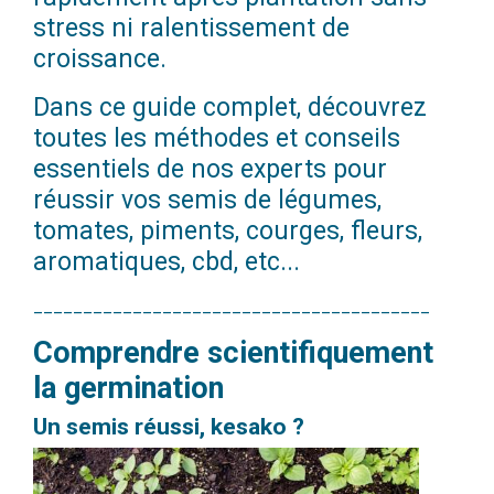
stress ni ralentissement de
croissance.
Dans ce guide complet, découvrez
toutes les méthodes et conseils
essentiels de nos experts pour
réussir vos semis de légumes,
tomates, piments, courges, fleurs,
aromatiques, cbd, etc...
________________________________________
Comprendre scientifiquement
la germination
Un semis réussi, kesako ?