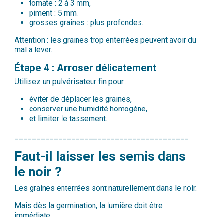
tomate : 2 à 3 mm,
piment : 5 mm,
grosses graines : plus profondes.
Attention : les graines trop enterrées peuvent avoir du
mal à lever.
Étape 4 : Arroser délicatement
Utilisez un pulvérisateur fin pour :
éviter de déplacer les graines,
conserver une humidité homogène,
et limiter le tassement.
________________________________________
Faut-il laisser les semis dans
le noir ?
Les graines enterrées sont naturellement dans le noir.
Mais dès la germination, la lumière doit être
immédiate.