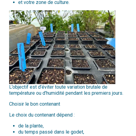
et votre zone de culture.
L’objectif est d’éviter toute variation brutale de
température ou d’humidité pendant les premiers jours.
Choisir le bon contenant
Le choix du contenant dépend :
de la plante,
du temps passé dans le godet,