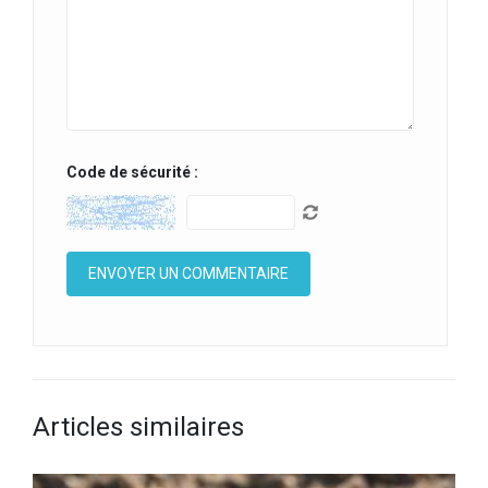
Code de sécurité :
Articles similaires