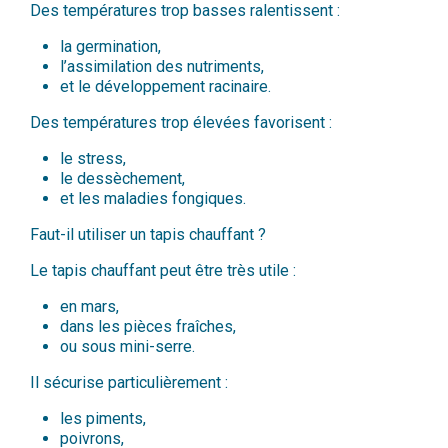
Des températures trop basses ralentissent :
la germination,
l’assimilation des nutriments,
et le développement racinaire.
Des températures trop élevées favorisent :
le stress,
le dessèchement,
et les maladies fongiques.
Faut-il utiliser un tapis chauffant ?
Le tapis chauffant peut être très utile :
en mars,
dans les pièces fraîches,
ou sous mini-serre.
Il sécurise particulièrement :
les piments,
poivrons,