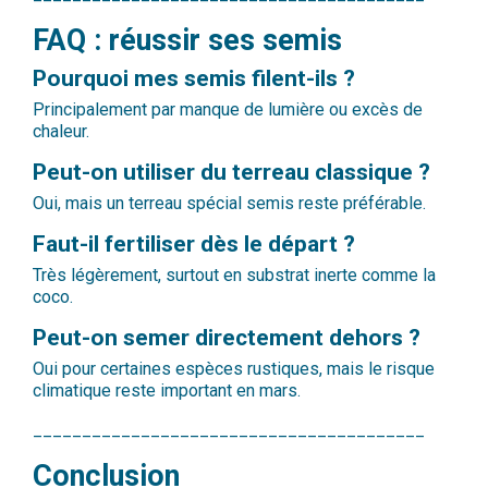
FAQ : réussir ses semis
Pourquoi mes semis filent-ils ?
Principalement par manque de lumière ou excès de
chaleur.
Peut-on utiliser du terreau classique ?
Oui, mais un terreau spécial semis reste préférable.
Faut-il fertiliser dès le départ ?
Très légèrement, surtout en substrat inerte comme la
coco.
Peut-on semer directement dehors ?
Oui pour certaines espèces rustiques, mais le risque
climatique reste important en mars.
________________________________________
Conclusion