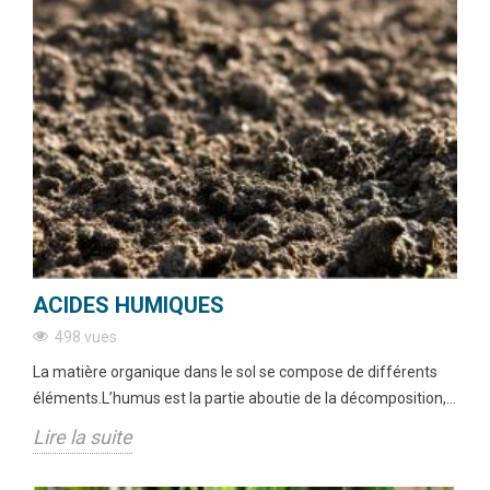
ACIDES HUMIQUES
498 vues
La matière organique dans le sol se compose de différents
éléments.L’humus est la partie aboutie de la décomposition,...
Lire la suite