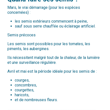
Mars, le vrai démarrage (pour les espèces
concernées) :
les semis extérieurs commencent à peine,
sauf sous serre chauffée ou éclairage artificiel.
Semis précoces
Les semis sont possibles pour les tomates, les
piments, les aubergines.
Ils nécessitent malgré tout de la chaleur, de la
lumière
et une surveillance régulière.
Avril et mai est la période idéale pour les semis de :
courges,
concombres,
courgettes,
haricots,
et de nombreuses fleurs.
________________________________________