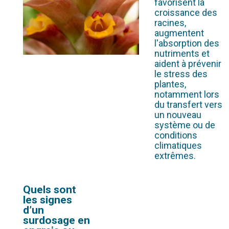
favorisent la
croissance des
racines,
augmentent
l'absorption des
nutriments et
aident à prévenir
le stress des
plantes,
notamment lors
du transfert vers
un nouveau
système ou de
conditions
climatiques
extrêmes.
Quels sont
les signes
d’un
surdosage en