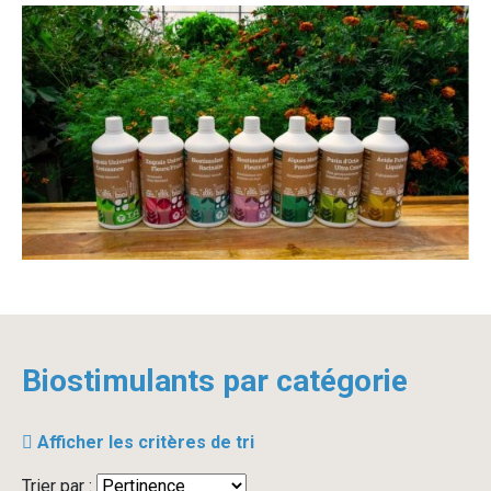
Biostimulants par catégorie
Afficher les critères de tri
Trier par :