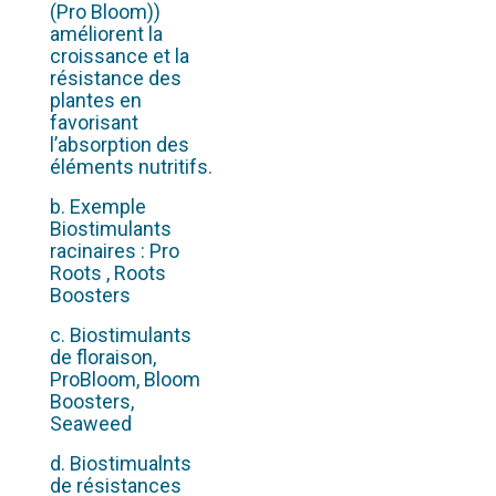
(Pro Bloom))
améliorent la
croissance et la
résistance des
plantes en
favorisant
l’absorption des
éléments nutritifs.
b.
Exemple
Biostimulants
racinaires : Pro
Roots , Roots
Boosters
c.
Biostimulants
de floraison,
ProBloom, Bloom
Boosters,
Seaweed
d.
Biostimualnts
de résistances