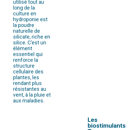
utilisé tout au
long de la
culture en
hydroponie est
la poudre
naturelle de
silicate, riche en
silice. C’est un
élément
essentiel qui
renforce la
structure
cellulaire des
plantes, les
rendant plus
résistantes au
vent, à la pluie et
aux maladies.
Les
biostimulants