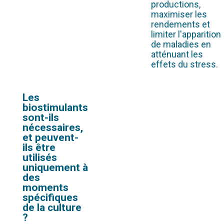
productions,
maximiser les
rendements et
limiter l'apparition
de maladies en
atténuant les
effets du stress.
Les
biostimulants
sont-ils
nécessaires,
et peuvent-
ils être
utilisés
uniquement à
des
moments
spécifiques
de la culture
?