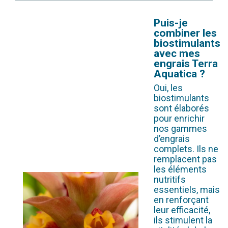
Puis-je
combiner les
biostimulants
avec mes
engrais Terra
Aquatica ?
Oui, les
biostimulants
sont élaborés
pour enrichir
nos gammes
d’engrais
complets. Ils ne
remplacent pas
les éléments
nutritifs
essentiels, mais
en renforçant
leur efficacité,
ils stimulent la