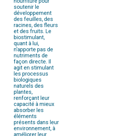
nourriture pour
soutenir le
développement
des feuilles, des
racines, des fleurs
et des fruits. Le
biostimulant,
quant à lui,
n’apporte pas de
nutriments de
façon directe. Il
agit en stimulant
les processus
biologiques
naturels des
plantes,
renforçant leur
capacité à mieux
absorber les
éléments
présents dans leur
environnement, à
améliorer leur