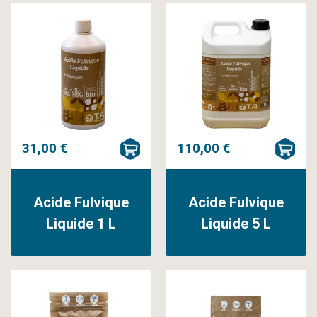
31,00 €
110,00 €
Acide Fulvique
Acide Fulvique
Liquide 1 L
Liquide 5 L