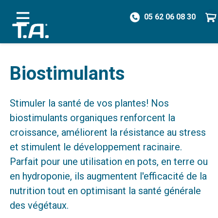
05 62 06 08 30
/
Biostimulants
Biostimulants
Stimuler la santé de vos plantes! Nos
biostimulants organiques renforcent la
croissance, améliorent la résistance au stress
et stimulent le développement racinaire.
Parfait pour une utilisation en pots, en terre ou
en hydroponie, ils augmentent l'efficacité de la
nutrition tout en optimisant la santé générale
des végétaux.