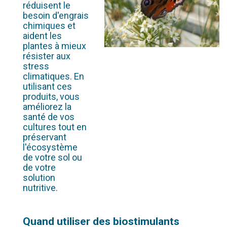
réduisent le
besoin d'engrais
chimiques et
aident les
plantes à mieux
résister aux
stress
climatiques. En
utilisant ces
produits, vous
améliorez la
santé de vos
cultures tout en
préservant
l'écosystème
de votre sol ou
de votre
solution
nutritive.
Quand utiliser des biostimulants