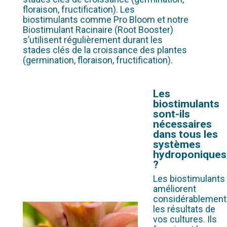
floraison, fructification). Les
biostimulants comme Pro Bloom et notre
Biostimulant Racinaire (Root Booster)
s’utilisent régulièrement durant les
stades clés de la croissance des plantes
(germination, floraison, fructification).
Les
biostimulants
sont-ils
nécessaires
dans tous les
systèmes
hydroponiques
?
Les biostimulants
améliorent
considérablement
les résultats de
vos cultures. Ils