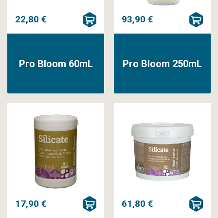
22,80 €
93,90 €
Pro Bloom 60mL
Pro Bloom 250mL
17,90 €
61,80 €