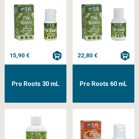
15,90 €
22,80 €
Pro Roots 30 mL
Pro Roots 60 mL