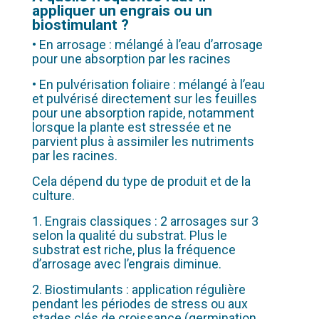
appliquer un engrais ou un
biostimulant ?
• En arrosage : mélangé à l’eau d’arrosage
pour une absorption par les racines
• En pulvérisation foliaire : mélangé à l’eau
et pulvérisé directement sur les feuilles
pour une absorption rapide, notamment
lorsque la plante est stressée et ne
parvient plus à assimiler les nutriments
par les racines.
Cela dépend du type de produit et de la
culture.
1. Engrais classiques : 2 arrosages sur 3
selon la qualité du substrat. Plus le
substrat est riche, plus la fréquence
d’arrosage avec l’engrais diminue.
2. Biostimulants : application régulière
pendant les périodes de stress ou aux
stades clés de croissance (germination,