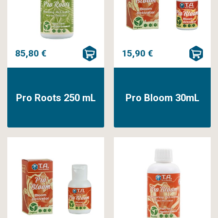
85,80 €
15,90 €
Pro Roots 250 mL
Pro Bloom 30mL