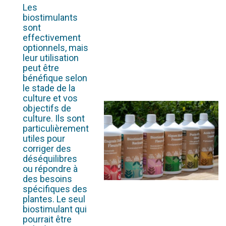
Les
biostimulants
sont
effectivement
optionnels, mais
leur utilisation
peut être
bénéfique selon
le stade de la
culture et vos
objectifs de
culture. Ils sont
particulièrement
utiles pour
corriger des
déséquilibres
ou répondre à
des besoins
spécifiques des
plantes. Le seul
biostimulant qui
pourrait être