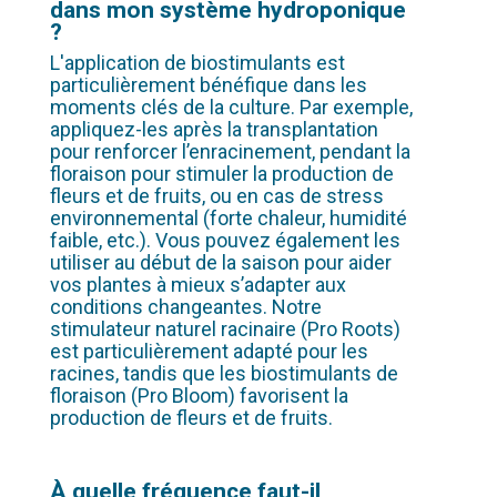
dans mon système hydroponique
?
L'application de biostimulants est
particulièrement bénéfique dans les
moments clés de la culture. Par exemple,
appliquez-les après la transplantation
pour renforcer l’enracinement, pendant la
floraison pour stimuler la production de
fleurs et de fruits, ou en cas de stress
environnemental (forte chaleur, humidité
faible, etc.). Vous pouvez également les
utiliser au début de la saison pour aider
vos plantes à mieux s’adapter aux
conditions changeantes. Notre
stimulateur naturel racinaire (Pro Roots)
est particulièrement adapté pour les
racines, tandis que les biostimulants de
floraison (Pro Bloom) favorisent la
production de fleurs et de fruits.
À quelle fréquence faut-il