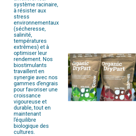
système racinaire,
à résister aux
stress
environnementaux
(sécheresse,
salinité,
températures
extrêmes) et à
optimiser leur
rendement. Nos
biostimulants
travaillent en
synergie avec nos
gammes d’engrais
pour favoriser une
croissance
vigoureuse et
durable, tout en
maintenant
l’équilibre
biologique des
cultures.