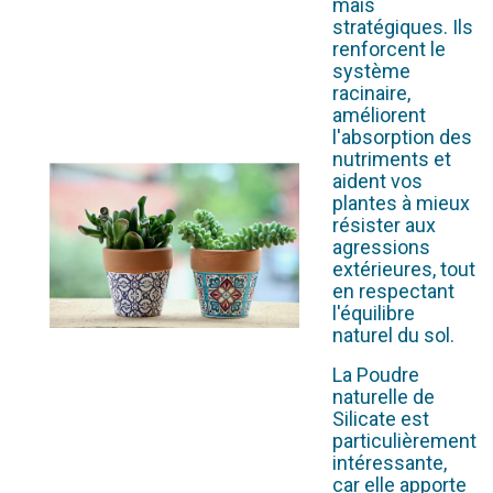
mais
stratégiques. Ils
renforcent le
système
racinaire,
améliorent
l'absorption des
nutriments et
aident vos
plantes à mieux
résister aux
agressions
extérieures, tout
en respectant
l'équilibre
naturel du sol.
La Poudre
naturelle de
Silicate est
particulièrement
intéressante,
car elle apporte