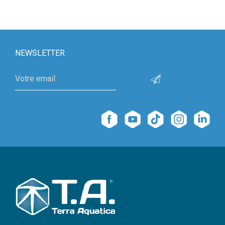
NEWSLETTER