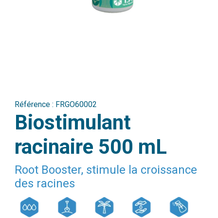
Référence :
FRGO60002
Biostimulant
racinaire 500 mL
Root Booster, stimule la croissance
des racines