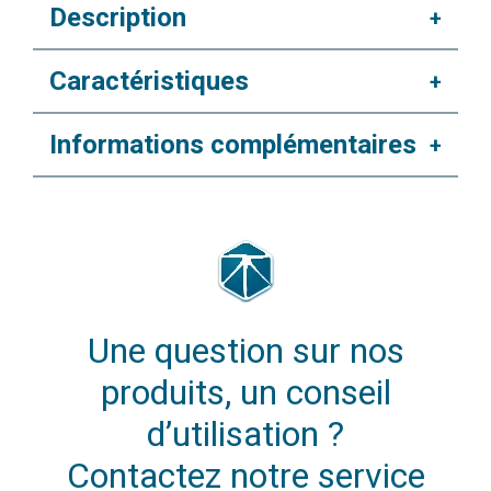
Description
+
Caractéristiques
+
Informations complémentaires
+
Une question sur nos
produits, un conseil
d’utilisation ?
Contactez notre service