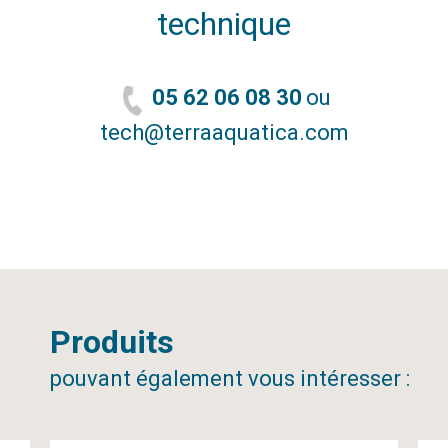
technique
05 62 06 08 30
ou
tech@terraaquatica.com
Produits
pouvant également vous intéresser :