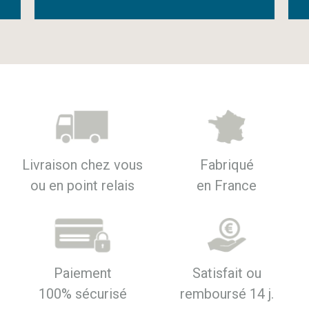
Livraison chez vous
Fabriqué
ou en point relais
en France
Paiement
Satisfait ou
100% sécurisé
remboursé 14 j.