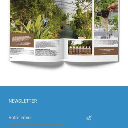
NEWSLETTER