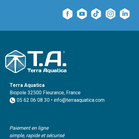
Terra Aquatica
Biopole 32500 Fleurance, France
05 62 06 08 30 • info@terraaquatica.com
Paiement en ligne
simple, rapide et sécurisé