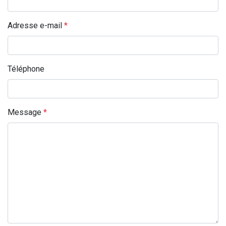
Adresse e-mail
*
Téléphone
Message
*