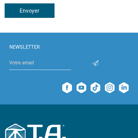
Envoyer
NEWSLETTER