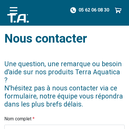
05 62 06 08 30
/ Nous contacter
Nous contacter
Une question, une remarque ou besoin
d'aide sur nos produits Terra Aquatica
?
N'hésitez pas à nous contacter via ce
formulaire, notre équipe vous répondra
dans les plus brefs délais.
Nom complet
*