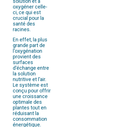
solution et à
oxygéner celle-
ci, ce qui est
crucial pour la
santé des
racines.
En effet, la plus
grande part de
l'oxygénation
provient des
surfaces
d'échange entre
la solution
nutritive et l’air.
Le système est
conçu pour offrir
une croissance
optimale des
plantes tout en
réduisant la
consommation
énergétique.