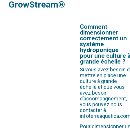
GrowStream®
Comment
dimensionner
correctement un
système
hydroponique
pour une culture 
grande échelle ?
Si vous avez besoin 
mettre en place une
culture à grande
échelle et que vous
avez besoin
d’accompagnement,
vous pouvez nous
contacter à
infoterraaquatica.co
Pour dimensionner u