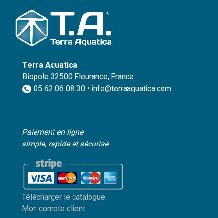
Terra Aquatica
Biopole 32500 Fleurance, France
05 62 06 08 30 • info@terraaquatica.com
Paiement en ligne
simple, rapide et sécurisé
Télécharger le catalogue
Mon compte client