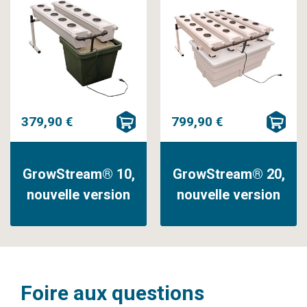
379,90 €
799,90 €
GrowStream® 10,
GrowStream® 20,
nouvelle version
nouvelle version
Foire aux questions