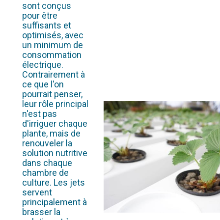
sont conçus
pour être
suffisants et
optimisés, avec
un minimum de
consommation
électrique.
Contrairement à
ce que l'on
pourrait penser,
leur rôle principal
n'est pas
d'irriguer chaque
plante, mais de
renouveler la
solution nutritive
dans chaque
chambre de
culture. Les jets
servent
principalement à
brasser la