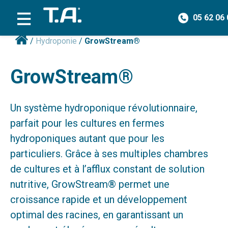
05 62 06 
/
Hydroponie
/
GrowStream®
GrowStream®
Un système hydroponique révolutionnaire,
parfait pour les cultures en fermes
hydroponiques autant que pour les
particuliers. Grâce à ses multiples chambres
de cultures et à l’afflux constant de solution
nutritive, GrowStream® permet une
croissance rapide et un développement
optimal des racines, en garantissant un