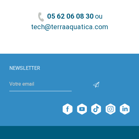
05 62 06 08 30
ou
tech@terraaquatica.com
NEWSLETTER