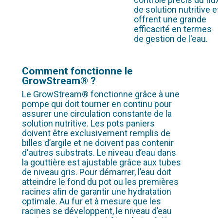
de solution nutritive e
offrent une grande
efficacité en termes
de gestion de l'eau.
Comment fonctionne le
GrowStream® ?
Le GrowStream® fonctionne grâce à une
pompe qui doit tourner en continu pour
assurer une circulation constante de la
solution nutritive. Les pots paniers
doivent être exclusivement remplis de
billes d’argile et ne doivent pas contenir
d'autres substrats. Le niveau d’eau dans
la gouttière est ajustable grâce aux tubes
de niveau gris. Pour démarrer, l’eau doit
atteindre le fond du pot ou les premières
racines afin de garantir une hydratation
optimale. Au fur et à mesure que les
racines se développent, le niveau d’eau