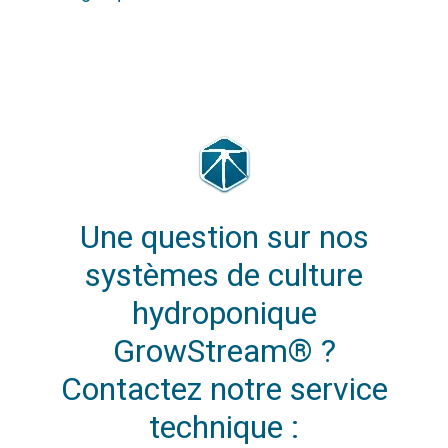
Une question sur nos
systèmes de culture
hydroponique
GrowStream® ?
Contactez notre service
technique :