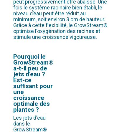
peut progressivement être abaissé. Une
fois le système racinaire bien établi, le
niveau d’eau peut être réduit au
minimum, soit environ 3 cm de hauteur.
Grâce à cette flexibilité, le GrowStream®
optimise l'oxygénation des racines et
stimule une croissance vigoureuse.
Pourquoi le
GrowStream®
a-t-il peu de
jets d'eau ?
Est-ce
suffisant pour
une
croissance
optimale des
plantes ?
Les jets d'eau
dans le
GrowStream®