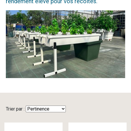
rendement élevé pour vos récoltes.
Trier par :