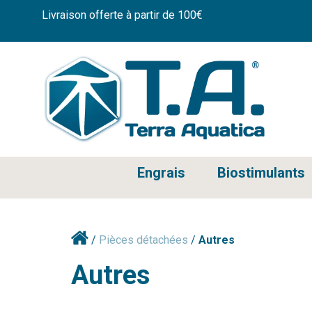
Livraison offerte à partir de 100€
Engrais
Biostimulants
/
Pièces détachées
/
Autres
Autres