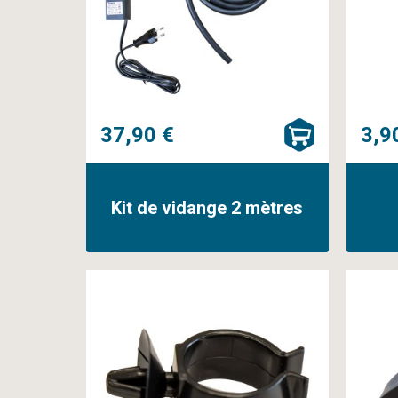
37,90 €
3,9
Kit de vidange 2 mètres