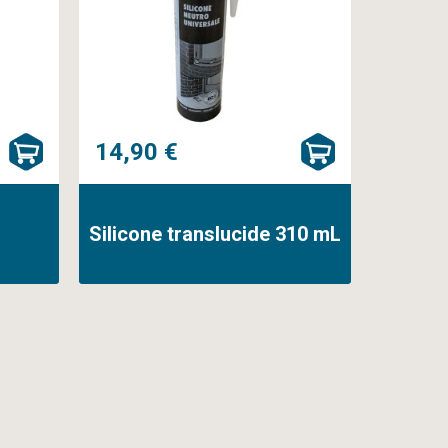
14,90 €
Silicone translucide 310 mL