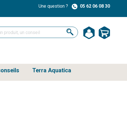
Une question ?
05 62 06 08 30
onseils
Terra Aquatica