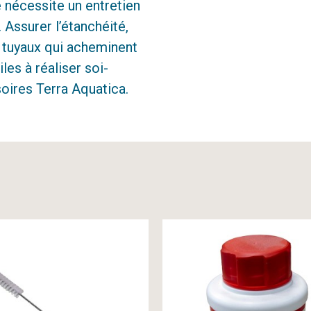
 nécessite un entretien
 Assurer l’étanchéité,
 tuyaux qui acheminent
les à réaliser soi-
oires Terra Aquatica.