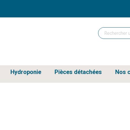
Hydroponie
Pièces détachées
Nos c