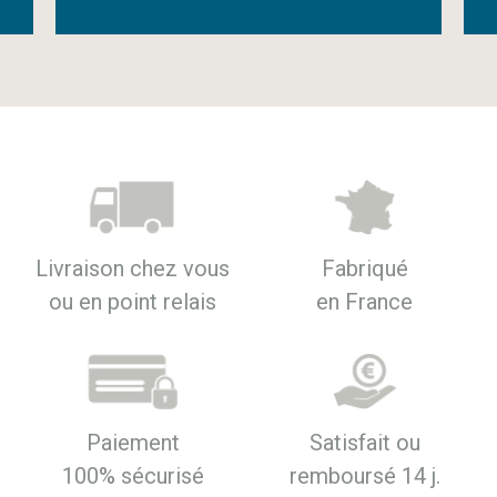
Livraison chez vous
Fabriqué
ou en point relais
en France
Paiement
Satisfait ou
100% sécurisé
remboursé 14 j.