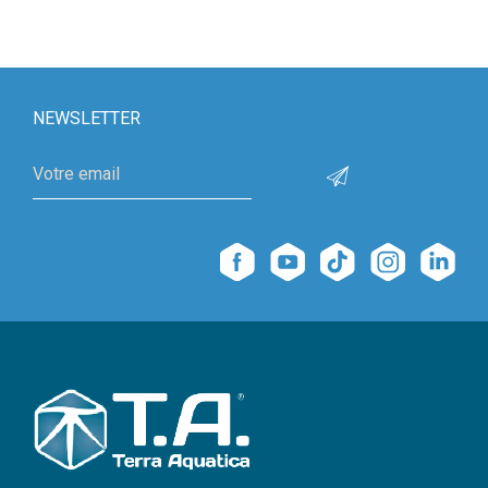
NEWSLETTER