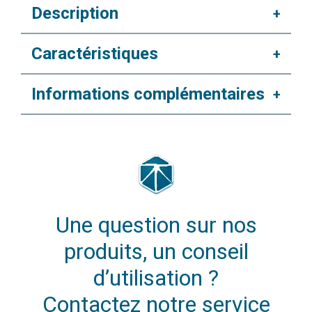
Description
+
Caractéristiques
+
Informations complémentaires
+
Une question sur nos
produits, un conseil
d’utilisation ?
Contactez notre service