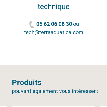
technique
05 62 06 08 30
ou
tech@terraaquatica.com
Produits
pouvant également vous intéresser :