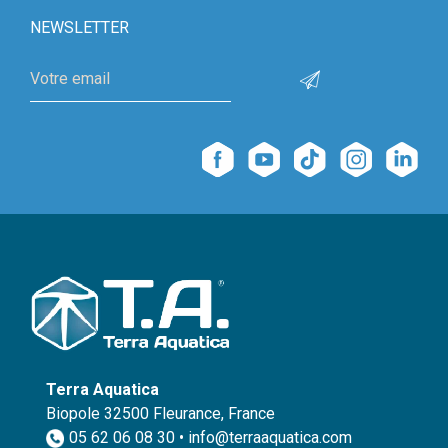
NEWSLETTER
Terra Aquatica
Biopole 32500 Fleurance, France
05 62 06 08 30 • info@terraaquatica.com