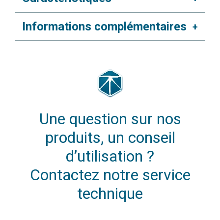
Informations complémentaires
+
Une question sur nos
produits, un conseil
d’utilisation ?
Contactez notre service
technique