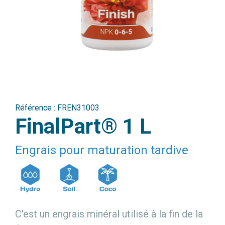
Référence :
FREN31003
FinalPart® 1 L
Engrais pour maturation tardive
C'est un engrais minéral utilisé à la fin de la