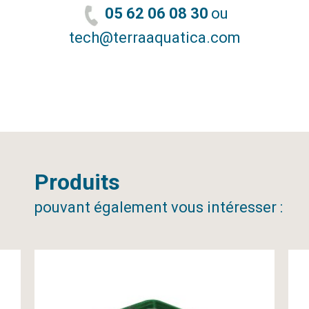
05 62 06 08 30
ou
tech@terraaquatica.com
Produits
pouvant également vous intéresser :