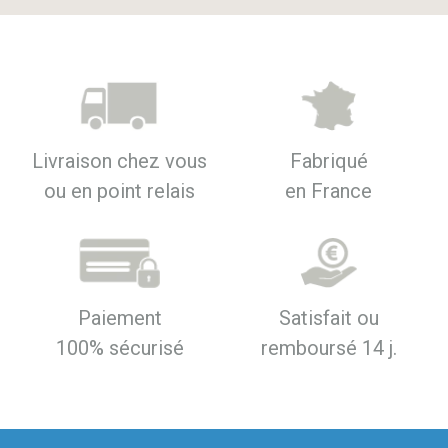
Livraison chez vous
Fabriqué
ou en point relais
en France
Paiement
Satisfait ou
100% sécurisé
remboursé 14 j.