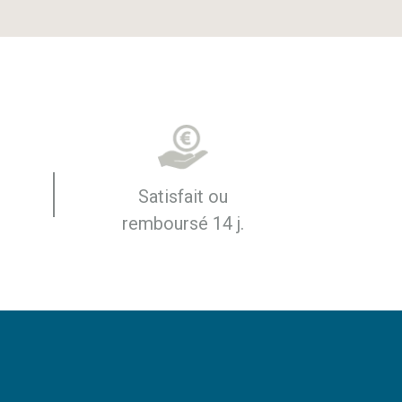
Satisfait ou
remboursé 14 j.