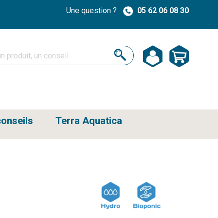
Une question ?
05 62 06 08 30
onseils
Terra Aquatica