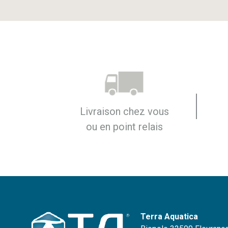
Livraison chez vous
ou en point relais
Terra Aquatica