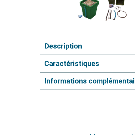
Description
Caractéristiques
Informations complémentai