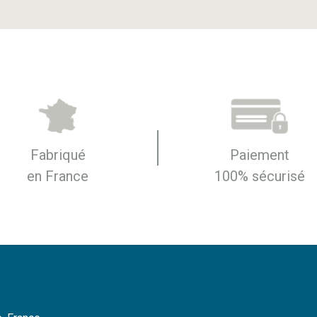
Fabriqué
Paiement
en France
100% sécurisé