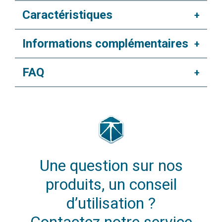
Caractéristiques
+
Informations complémentaires
+
FAQ
+
Une question sur nos
produits, un conseil
d’utilisation ?
Contactez notre service