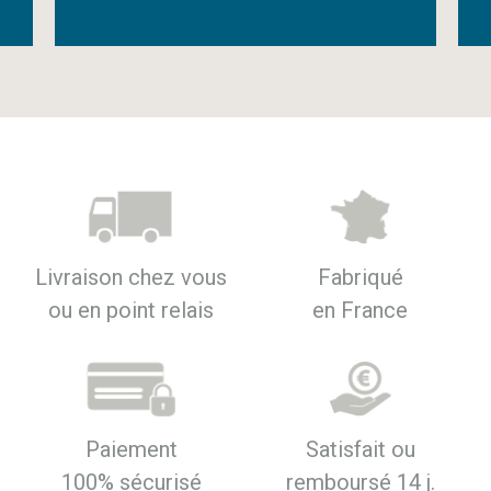
Livraison chez vous
Fabriqué
ou en point relais
en France
Paiement
Satisfait ou
100% sécurisé
remboursé 14 j.