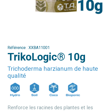
Référence :
XXBA11001
TrikoLogic® 10g
Trichoderma harzianum de haute
qualité
Renforce les racines des plantes et les