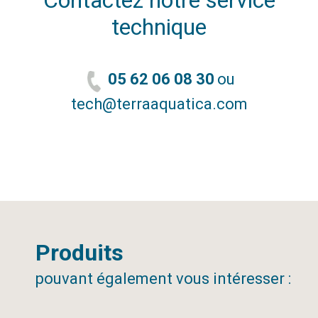
technique
05 62 06 08 30
ou
tech@terraaquatica.com
Produits
pouvant également vous intéresser :