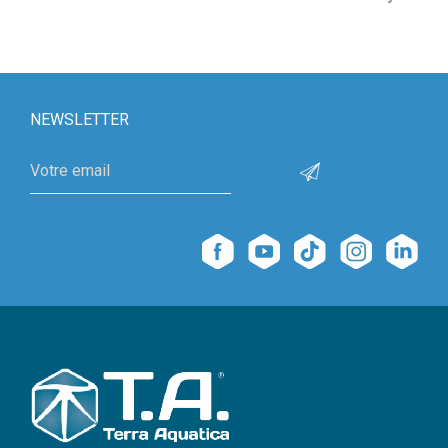
NEWSLETTER