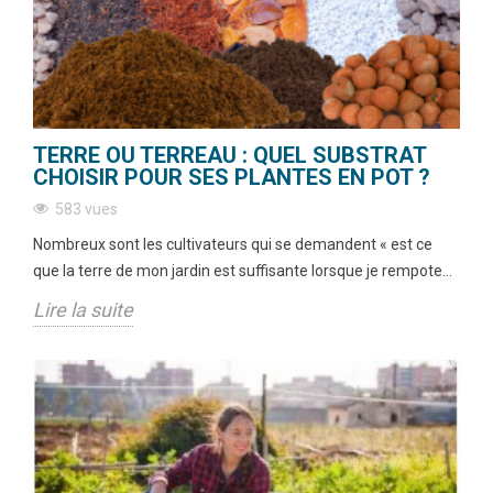
TERRE OU TERREAU : QUEL SUBSTRAT
CHOISIR POUR SES PLANTES EN POT ?
583 vues
Nombreux sont les cultivateurs qui se demandent « est ce
que la terre de mon jardin est suffisante lorsque je rempote...
Lire la suite