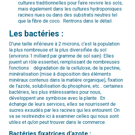
cultures traditionnelles pour faire revivre les sols,
mais également dans les cultures hydroponiques
racines nues ou dans des substrats neutres tel
que la fibre de coco. Rentrons dans le détail :
Les bactéries :
D’une taille inférieure à 2 microns, c’est la population
la plus nombreuse et la plus diversifiée du sol
(environs 1 milliard par gramme de sol sain). Elles
jouent un rôle essentiel, remplissant de nombreuses
fonctions : dégradation de la cellulose, de la pectine,
minéralisation (mise à disposition des éléments
minéraux contenus dans la matière organique), fixation
de l’azote, solubilisation du phosphore, etc… certaines
bactéries, les plus intéressantes pour nous,
développent une symbiose avec la plante. En
échange de leurs services, elles se nourrissent de
sucres exsudés par les racines qui les entourent. On
va se restreindre ici à examiner celles qui nous sont
utiles et qu’on peut trouver dans le commerce.
Bactéries fixatrices d’azote :