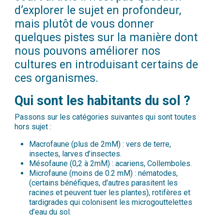
d’explorer le sujet en profondeur,
mais plutôt de vous donner
quelques pistes sur la manière dont
nous pouvons améliorer nos
cultures en introduisant certains de
ces organismes.
Qui sont les habitants du sol ?
Passons sur les catégories suivantes qui sont toutes
hors sujet :
Macrofaune (plus de 2mM) : vers de terre,
insectes, larves d’insectes.
Mésofaune (0,2 à 2mM) : acariens, Collemboles.
Microfaune (moins de 0.2 mM) : nématodes,
(certains bénéfiques, d’autres parasitent les
racines et peuvent tuer les plantes), rotifères et
tardigrades qui colonisent les microgouttelettes
d’eau du sol.