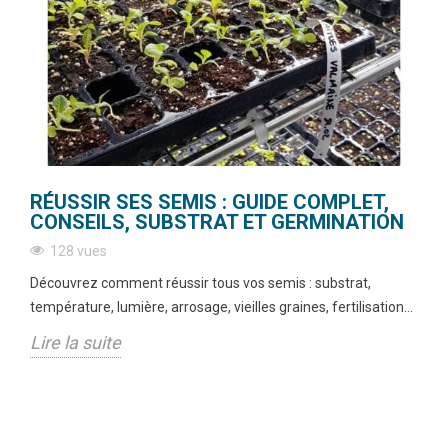
RÉUSSIR SES SEMIS : GUIDE COMPLET,
CONSEILS, SUBSTRAT ET GERMINATION
128 vues
Découvrez comment réussir tous vos semis : substrat,
température, lumière, arrosage, vieilles graines, fertilisation...
Lire la suite