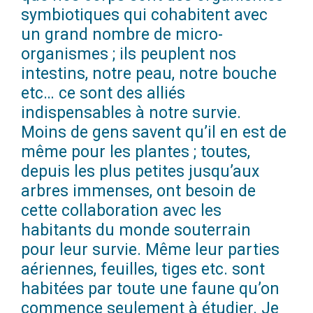
symbiotiques qui cohabitent avec
un grand nombre de micro-
organismes ; ils peuplent nos
intestins, notre peau, notre bouche
etc… ce sont des alliés
indispensables à notre survie.
Moins de gens savent qu’il en est de
même pour les plantes ; toutes,
depuis les plus petites jusqu’aux
arbres immenses, ont besoin de
cette collaboration avec les
habitants du monde souterrain
pour leur survie. Même leur parties
aériennes, feuilles, tiges etc. sont
habitées par toute une faune qu’on
commence seulement à étudier. Je