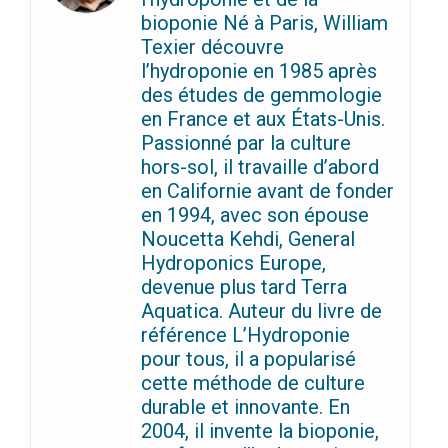
bioponie Né à Paris, William
Texier découvre
l’hydroponie en 1985 après
des études de gemmologie
en France et aux États-Unis.
Passionné par la culture
hors-sol, il travaille d’abord
en Californie avant de fonder
en 1994, avec son épouse
Noucetta Kehdi, General
Hydroponics Europe,
devenue plus tard Terra
Aquatica. Auteur du livre de
référence L’Hydroponie
pour tous, il a popularisé
cette méthode de culture
durable et innovante. En
2004, il invente la bioponie,