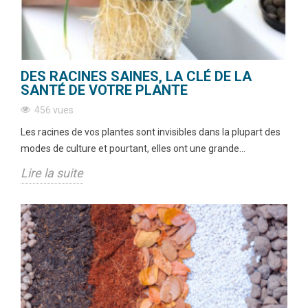
DES RACINES SAINES, LA CLÉ DE LA
SANTÉ DE VOTRE PLANTE
456 vues
Les racines de vos plantes sont invisibles dans la plupart des
modes de culture et pourtant, elles ont une grande...
Lire la suite