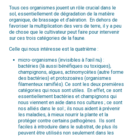
Tous ces organismes jouent un rôle crucial dans le
sol, essentiellement de dégradation de la matière
organique, de brassage et d’aération. En dehors de
favoriser la multiplication des vers de terre, il y a peu
de chose que le cultivateur peut faire pour intervenir
sur ces trois catégories de la faune.
Celle qui nous intéresse est la quatrième :
micro-organismes (invisibles à l’œil nu) :
bactéries (là aussi bénéfiques ou toxiques),
champignons, algues, actinomycètes (autre forme
des bactéries) et protozoaires (organismes
filamenteux ramifiés). Ce sont les deux premières
catégories qui nous sont utiles. En effet, ce sont
essentiellement bactéries et champignons qui
nous viennent en aide dans nos cultures ; ce sont
nos alliés dans le sol ; ils nous aident à prévenir
les maladies, à mieux nourrir la plante et la
protéger contre certains pathogènes. Ils sont
faciles à introduire dans le substrat, de plus ils
peuvent être utilisés non seulement dans les