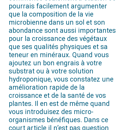
pourrais facilement argumenter
que la composition de la vie
microbienne dans un sol et son
abondance sont aussi importantes
pour la croissance des végétaux
que ses qualités physiques et sa
teneur en minéraux. Quand vous
ajoutez un bon engrais à votre
substrat ou à votre solution
hydroponique, vous constatez une
amélioration rapide de la
croissance et de la santé de vos
plantes. Il en est de même quand
vous introduisez des micro-
organismes bénéfiques. Dans ce
court article il n’est pas question