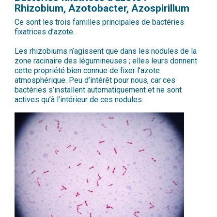
Rhizobium, Azotobacter, Azospirillum
Ce sont les trois familles principales de bactéries
fixatrices d’azote.
Les rhizobiums n’agissent que dans les nodules de la
zone racinaire des légumineuses ; elles leurs donnent
cette propriété bien connue de fixer l’azote
atmosphérique. Peu d’intérêt pour nous, car ces
bactéries s’installent automatiquement et ne sont
actives qu’à l’intérieur de ces nodules.