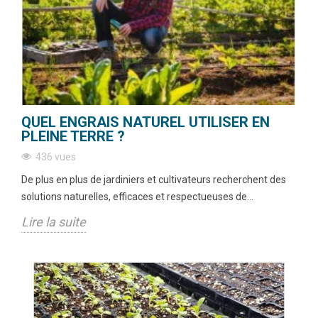
QUEL ENGRAIS NATUREL UTILISER EN
PLEINE TERRE ?
436 vues
De plus en plus de jardiniers et cultivateurs recherchent des
solutions naturelles, efficaces et respectueuses de...
Lire la suite