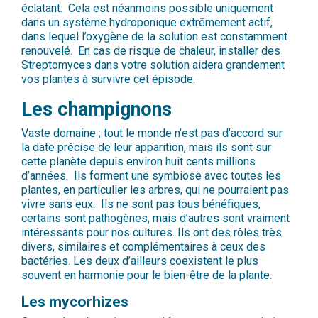
éclatant. Cela est néanmoins possible uniquement
dans un système hydroponique extrêmement actif,
dans lequel l’oxygène de la solution est constamment
renouvelé. En cas de risque de chaleur, installer des
Streptomyces dans votre solution aidera grandement
vos plantes à survivre cet épisode.
Les champignons
Vaste domaine ; tout le monde n’est pas d’accord sur
la date précise de leur apparition, mais ils sont sur
cette planète depuis environ huit cents millions
d’années. Ils forment une symbiose avec toutes les
plantes, en particulier les arbres, qui ne pourraient pas
vivre sans eux. Ils ne sont pas tous bénéfiques,
certains sont pathogènes, mais d’autres sont vraiment
intéressants pour nos cultures. Ils ont des rôles très
divers, similaires et complémentaires à ceux des
bactéries. Les deux d’ailleurs coexistent le plus
souvent en harmonie pour le bien-être de la plante.
Les mycorhizes