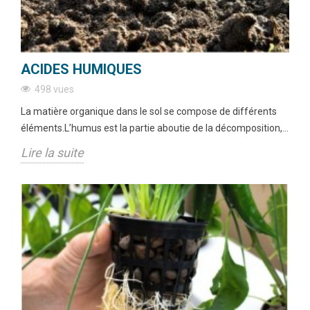
ACIDES HUMIQUES
498 vues
La matière organique dans le sol se compose de différents
éléments.L’humus est la partie aboutie de la décomposition,...
Lire la suite