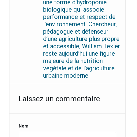
une forme d’hydroponie
biologique qui associe
performance et respect de
l’environnement. Chercheur,
pédagogue et défenseur
d’une agriculture plus propre
et accessible, William Texier
reste aujourd’hui une figure
majeure de la nutrition
végétale et de l’agriculture
urbaine moderne.
Laissez un commentaire
Nom