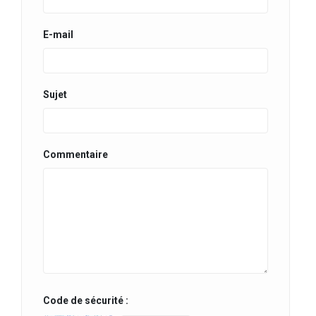
E-mail
Sujet
Commentaire
Code de sécurité :