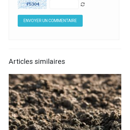
Articles similaires