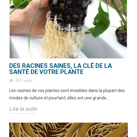
DES RACINES SAINES, LA CLÉ DE LA
SANTÉ DE VOTRE PLANTE
457 vues
Les racines de vos plantes sont invisibles dans la plupart des
modes de culture et pourtant, elles ont une grande...
Lire la suite