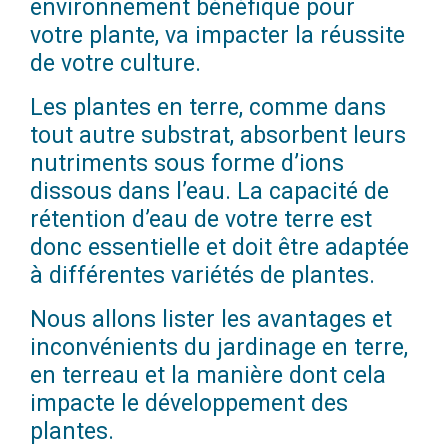
environnement bénéfique pour
votre plante, va impacter la réussite
de votre culture.
Les plantes en terre, comme dans
tout autre substrat, absorbent leurs
nutriments sous forme d’ions
dissous dans l’eau. La capacité de
rétention d’eau de votre terre est
donc essentielle et doit être adaptée
à différentes variétés de plantes.
Nous allons lister les avantages et
inconvénients du jardinage en terre,
en terreau et la manière dont cela
impacte le développement des
plantes.