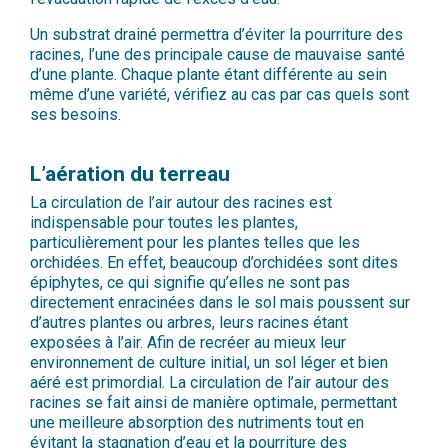
Un substrat drainé permettra d’éviter la pourriture des
racines, l’une des principale cause de mauvaise santé
d’une plante. Chaque plante étant différente au sein
même d’une variété, vérifiez au cas par cas quels sont
ses besoins.
L’aération du terreau
La circulation de l’air autour des racines est
indispensable pour toutes les plantes,
particulièrement pour les plantes telles que les
orchidées. En effet, beaucoup d’orchidées sont dites
épiphytes, ce qui signifie qu’elles ne sont pas
directement enracinées dans le sol mais poussent sur
d’autres plantes ou arbres, leurs racines étant
exposées à l’air. Afin de recréer au mieux leur
environnement de culture initial, un sol léger et bien
aéré est primordial. La circulation de l’air autour des
racines se fait ainsi de manière optimale, permettant
une meilleure absorption des nutriments tout en
évitant la stagnation d’eau et la pourriture des