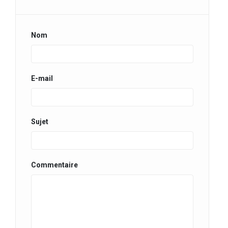
Nom
E-mail
Sujet
Commentaire