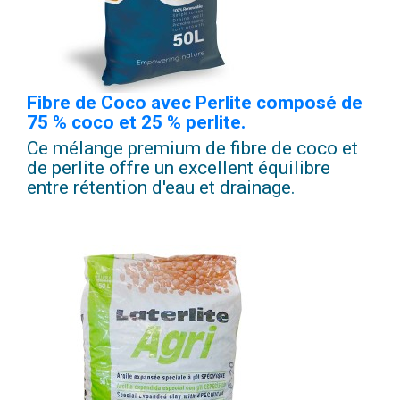
Fibre de Coco avec Perlite composé de
75 % coco et 25 % perlite.
Ce mélange premium de fibre de coco et
de perlite offre un excellent équilibre
entre rétention d'eau et drainage.