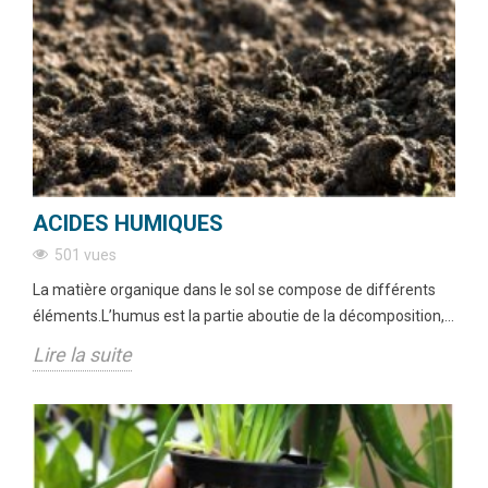
ACIDES HUMIQUES
501 vues
La matière organique dans le sol se compose de différents
éléments.L’humus est la partie aboutie de la décomposition,...
Lire la suite