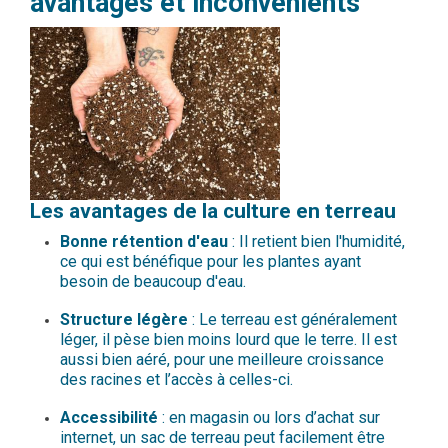
avantages et inconvénients
Les avantages de la culture en terreau
Bonne rétention d'eau
: Il retient bien l'humidité,
ce qui est bénéfique pour les plantes ayant
besoin de beaucoup d'eau.
Structure légère
: Le terreau est généralement
léger, il pèse bien moins lourd que le terre. Il est
aussi bien aéré, pour une meilleure croissance
des racines et l’accès à celles-ci.
Accessibilité
: en magasin ou lors d’achat sur
internet, un sac de terreau peut facilement être