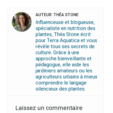
AUTEUR: THÉA STONE
Influenceuse et blogueuse,
spécialiste en nutrition des
plantes, Théa Stone écrit
pour Terra Aquatica et vous
révèle tous ses secrets de
culture. Grâce à une
approche bienveillante et
pédagogue, elle aide les
jardiniers amateurs ou les
agriculteurs urbains à mieux
comprendre le langage
silencieux des plantes.
Laissez un commentaire