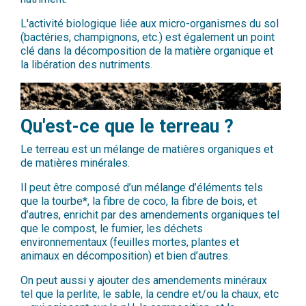
L'activité biologique liée aux micro-organismes du sol
(bactéries, champignons, etc.) est également un point
clé dans la décomposition de la matière organique et
la libération des nutriments.
Qu'est-ce que le terreau ?
Le terreau est un mélange de matières organiques et
de matières minérales.
Il peut être composé d’un mélange d’éléments tels
que la tourbe*, la fibre de coco, la fibre de bois, et
d’autres, enrichit par des amendements organiques tel
que le compost, le fumier, les déchets
environnementaux (feuilles mortes, plantes et
animaux en décomposition) et bien d’autres.
On peut aussi y ajouter des amendements minéraux
tel que la perlite, le sable, la cendre et/ou la chaux, etc