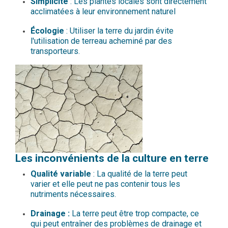
Simplicité
: Les plantes locales sont directement
acclimatées à leur environnement naturel
Écologie
: Utiliser la terre du jardin évite
l'utilisation de terreau acheminé par des
transporteurs.
Les inconvénients de la culture en terre
Qualité variable
: La qualité de la terre peut
varier et elle peut ne pas contenir tous les
nutriments nécessaires.
Drainage :
La terre peut être trop compacte, ce
qui peut entraîner des problèmes de drainage et