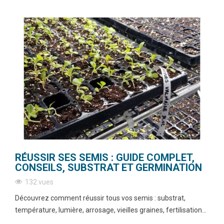
RÉUSSIR SES SEMIS : GUIDE COMPLET,
CONSEILS, SUBSTRAT ET GERMINATION
132 vues
Découvrez comment réussir tous vos semis : substrat,
température, lumière, arrosage, vieilles graines, fertilisation...