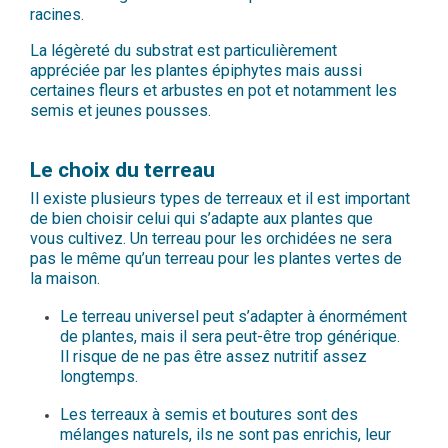
racines.
La légèreté du substrat est particulièrement
appréciée par les plantes épiphytes mais aussi
certaines fleurs et arbustes en pot et notamment les
semis et jeunes pousses.
Le choix du terreau
Il existe plusieurs types de terreaux et il est important
de bien choisir celui qui s’adapte aux plantes que
vous cultivez. Un terreau pour les orchidées ne sera
pas le même qu’un terreau pour les plantes vertes de
la maison.
Le terreau universel peut s’adapter à énormément
de plantes, mais il sera peut-être trop générique.
Il risque de ne pas être assez nutritif assez
longtemps.
Les terreaux à semis et boutures sont des
mélanges naturels, ils ne sont pas enrichis, leur