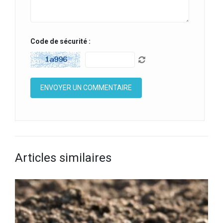
Code de sécurité :
Articles similaires