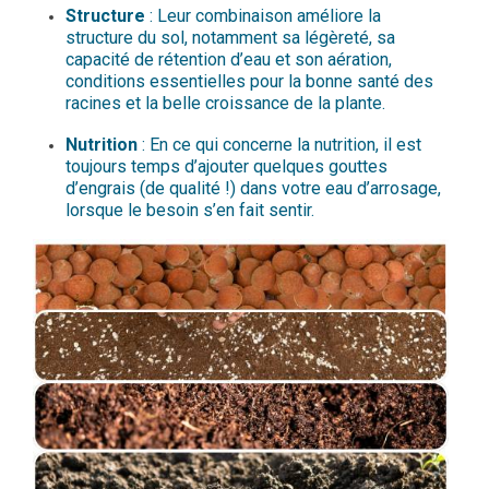
Structure
: Leur combinaison améliore la
structure du sol, notamment sa légèreté, sa
capacité de rétention d’eau et son aération,
conditions essentielles pour la bonne santé des
racines et la belle croissance de la plante.
Nutrition
: En ce qui concerne la nutrition, il est
toujours temps d’ajouter quelques gouttes
d’engrais (de qualité !) dans votre eau d’arrosage,
lorsque le besoin s’en fait sentir.