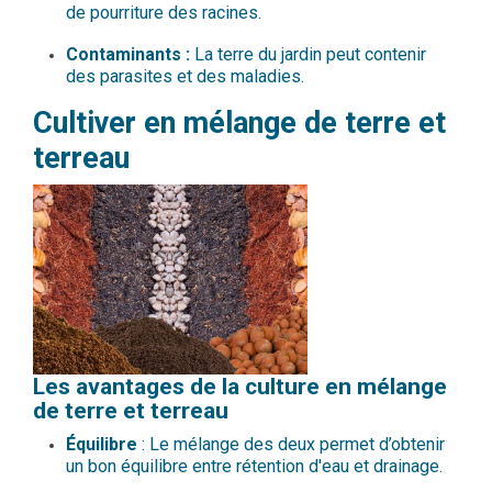
de pourriture des racines.
Contaminants :
La terre du jardin peut contenir
des parasites et des maladies.
Cultiver en mélange de terre et
terreau
Les avantages de la culture en mélange
de terre et terreau
Équilibre
: Le mélange des deux permet d’obtenir
un bon équilibre entre rétention d'eau et drainage.