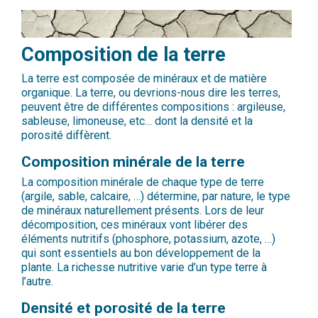
Composition de la terre
La terre est composée de minéraux et de matière
organique. La terre, ou devrions-nous dire les terres,
peuvent être de différentes compositions : argileuse,
sableuse, limoneuse, etc… dont la densité et la
porosité diffèrent.
Composition minérale de la terre
La composition minérale de chaque type de terre
(argile, sable, calcaire, …) détermine, par nature, le type
de minéraux naturellement présents. Lors de leur
décomposition, ces minéraux vont libérer des
éléments nutritifs (phosphore, potassium, azote, …)
qui sont essentiels au bon développement de la
plante. La richesse nutritive varie d’un type terre à
l’autre.
Densité et porosité de la terre