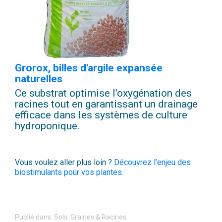
Grorox, billes d'argile expansée
naturelles
Ce substrat optimise l’oxygénation des
racines tout en garantissant un drainage
efficace dans les systèmes de culture
hydroponique.
Vous voulez aller plus loin ?
Découvrez l’enjeu des
biostimulants pour vos plantes.
Publié dans:
Sols, Graines & Racines