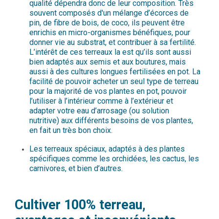
qualité dépendra donc de leur composition. Très
souvent composés d'un mélange d’écorces de
pin, de fibre de bois, de coco, ils peuvent être
enrichis en micro-organismes bénéfiques, pour
donner vie au substrat, et contribuer à sa fertilité.
L’intérêt de ces terreaux la est qu’ils sont aussi
bien adaptés aux semis et aux boutures, mais
aussi à des cultures longues fertilisées en pot. La
facilité de pouvoir acheter un seul type de terreau
pour la majorité de vos plantes en pot, pouvoir
l’utiliser à l’intérieur comme à l’extérieur et
adapter votre eau d’arrosage (ou solution
nutritive) aux différents besoins de vos plantes,
en fait un très bon choix.
Les terreaux spéciaux, adaptés à des plantes
spécifiques comme les orchidées, les cactus, les
carnivores, et bien d’autres.
Cultiver 100% terreau,