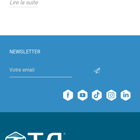
Lire la suite
NEWSLETTER