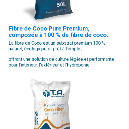
Fibre de Coco Pure Premium,
composée à 100 % de fibre de coco.
La fibre de Coco est un substrat premium 100 %
naturel, écologique et prêt à l'emploi,
offrant une solution de culture légère et performante
pour l'intérieur, l'extérieur et l'hydroponie.