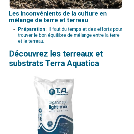
Les inconvénients de la culture en
mélange de terre et terreau
Préparation
: Il faut du temps et des efforts pour
trouver le bon équilibre de mélange entre la terre
et le terreau.
Découvrez les terreaux et
substrats Terra Aquatica