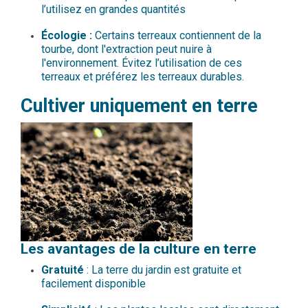
l’utilisez en grandes quantités
Écologie :
Certains terreaux contiennent de la
tourbe, dont l'extraction peut nuire à
l'environnement. Évitez l’utilisation de ces
terreaux et préférez les terreaux durables.
Cultiver uniquement en terre
Les avantages de la culture en terre
Gratuité
: La terre du jardin est gratuite et
facilement disponible