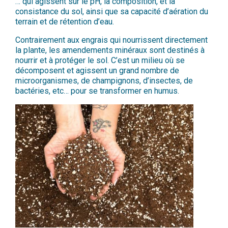
… qui agissent sur le pH, la composition, et la
consistance du sol, ainsi que sa capacité d’aération du
terrain et de rétention d’eau.
Contrairement aux engrais qui nourrissent directement
la plante, les amendements minéraux sont destinés à
nourrir et à protéger le sol. C’est un milieu où se
décomposent et agissent un grand nombre de
microorganismes, de champignons, d’insectes, de
bactéries, etc… pour se transformer en humus.