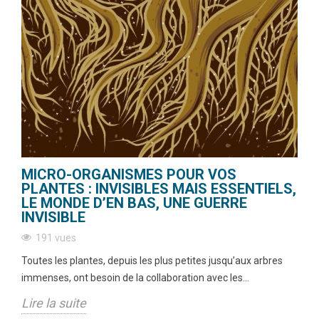
MICRO-ORGANISMES POUR VOS
PLANTES : INVISIBLES MAIS ESSENTIELS,
LE MONDE D’EN BAS, UNE GUERRE
INVISIBLE
191 vues
Toutes les plantes, depuis les plus petites jusqu’aux arbres
immenses, ont besoin de la collaboration avec les...
Lire la suite