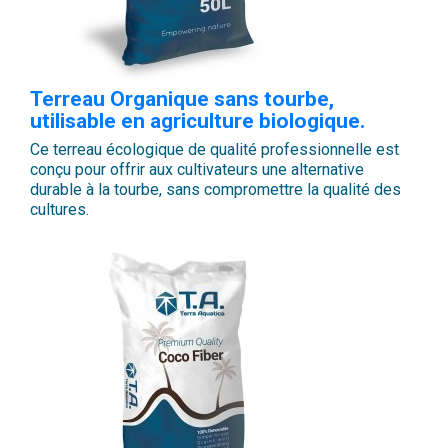
Terreau Organique sans tourbe,
utilisable en agriculture biologique.
Ce terreau écologique de qualité professionnelle est
conçu pour offrir aux cultivateurs une alternative
durable à la tourbe, sans compromettre la qualité des
cultures.