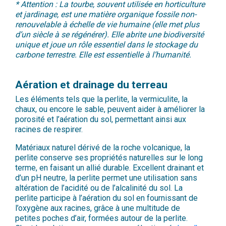
* Attention : La tourbe, souvent utilisée en horticulture
et jardinage, est une matière organique fossile non-
renouvelable à échelle de vie humaine (elle met plus
d’un siècle à se régénérer). Elle abrite une biodiversité
unique et joue un rôle essentiel dans le stockage du
carbone terrestre. Elle est essentielle à l’humanité.
Aération et drainage du terreau
Les éléments tels que la perlite, la vermiculite, la
chaux, ou encore le sable, peuvent aider à améliorer la
porosité et l’aération du sol, permettant ainsi aux
racines de respirer.
Matériaux naturel dérivé de la roche volcanique, la
perlite conserve ses propriétés naturelles sur le long
terme, en faisant un allié durable. Excellent drainant et
d’un pH neutre, la perlite permet une utilisation sans
altération de l’acidité ou de l’alcalinité du sol. La
perlite participe à l’aération du sol en fournissant de
l’oxygène aux racines, grâce à une multitude de
petites poches d’air, formées autour de la perlite.