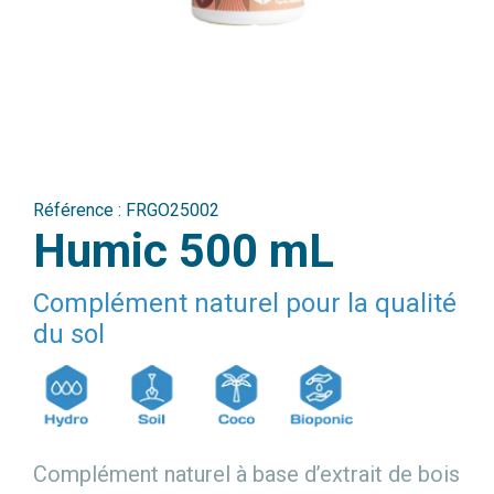
Référence :
FRGO25002
Humic 500 mL
Complément naturel pour la qualité
du sol
Complément naturel à base d’extrait de bois