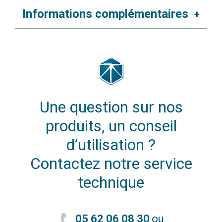
Informations complémentaires
+
Une question sur nos
produits, un conseil
d’utilisation ?
Contactez notre service
technique
05 62 06 08 30
ou