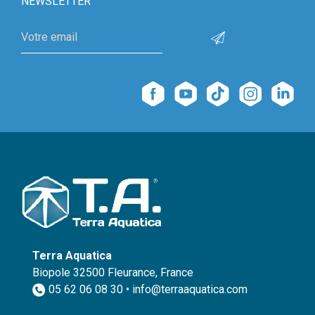
NEWSLETTER
Terra Aquatica
Biopole 32500 Fleurance, France
05 62 06 08 30 • info@terraaquatica.com