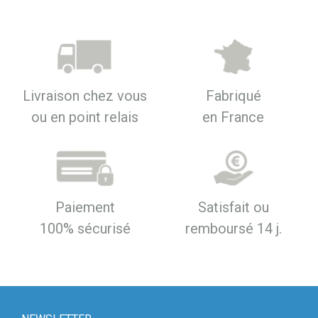
Livraison chez vous
Fabriqué
ou en point relais
en France
Paiement
Satisfait ou
100% sécurisé
remboursé 14 j.