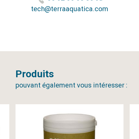
tech@terraaquatica.com
Produits
pouvant également vous intéresser :