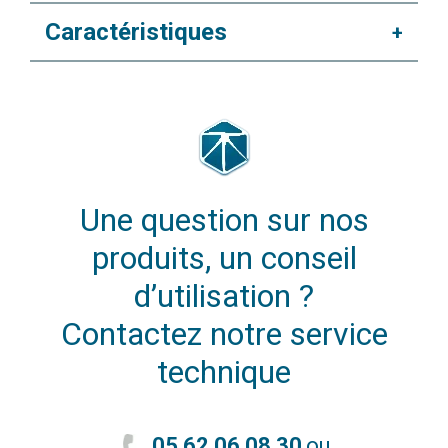
Caractéristiques
+
Une question sur nos
produits, un conseil
d’utilisation ?
Contactez notre service
technique
05 62 06 08 30
ou