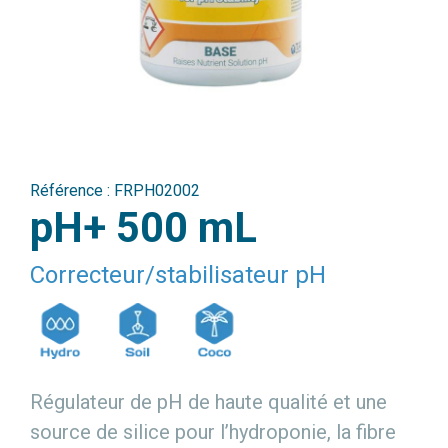
Référence :
FRPH02002
pH+ 500 mL
Correcteur/stabilisateur pH
Régulateur de pH de haute qualité et une
source de silice pour l’hydroponie, la fibre