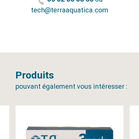
tech@terraaquatica.com
Produits
pouvant également vous intéresser :