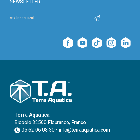
NEWSLETTER
Terra Aquatica
Biopole 32500 Fleurance, France
05 62 06 08 30 • info@terraaquatica.com