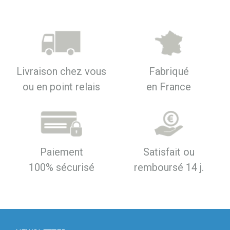
Livraison chez vous
Fabriqué
ou en point relais
en France
Paiement
Satisfait ou
100% sécurisé
remboursé 14 j.