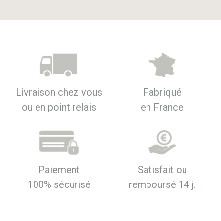
Livraison chez vous
Fabriqué
ou en point relais
en France
Paiement
Satisfait ou
100% sécurisé
remboursé 14 j.