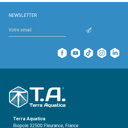
NEWSLETTER
Terra Aquatica
Biopole 32500 Fleurance, France