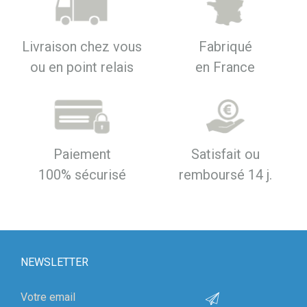
Livraison chez vous
Fabriqué
ou en point relais
en France
Paiement
Satisfait ou
100% sécurisé
remboursé 14 j.
NEWSLETTER