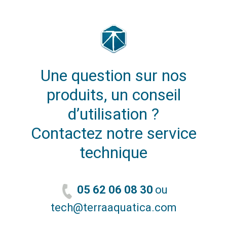
Une question sur nos
produits, un conseil
d’utilisation ?
Contactez notre service
technique
05 62 06 08 30
ou
tech@terraaquatica.com