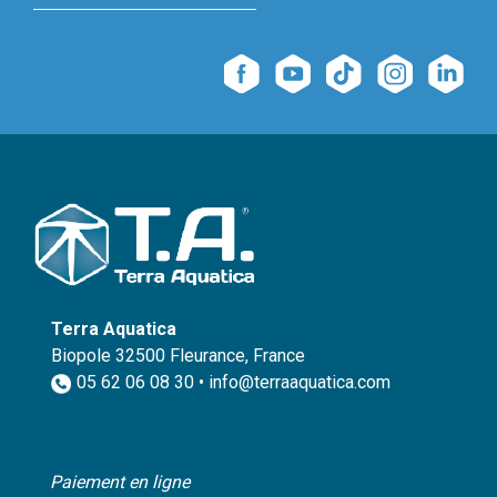
Terra Aquatica
Biopole 32500 Fleurance, France
05 62 06 08 30 • info@terraaquatica.com
Paiement en ligne