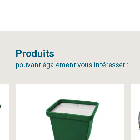
Produits
pouvant également vous intéresser :