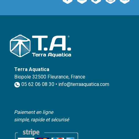
Terra Aquatica
Biopole 32500 Fleurance, France
05 62 06 08 30 • info@terraaquatica.com
Paiement en ligne
simple, rapide et sécurisé