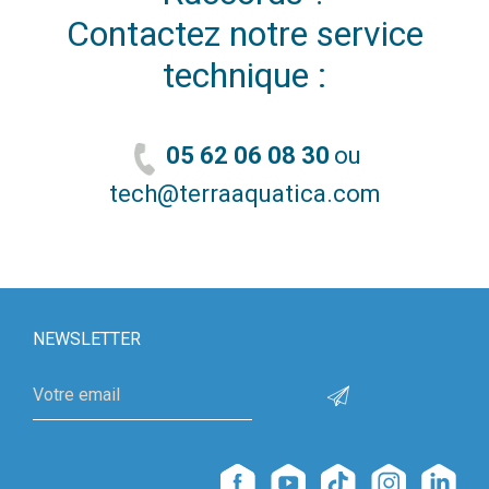
Contactez notre service
technique :
05 62 06 08 30
ou
tech@terraaquatica.com
NEWSLETTER