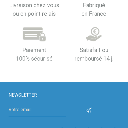
Livraison chez vous
Fabriqué
ou en point relais
en France
Paiement
Satisfait ou
100% sécurisé
remboursé 14 j.
NEWSLETTER