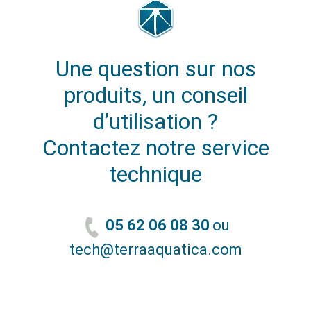
Une question sur nos
produits, un conseil
d’utilisation ?
Contactez notre service
technique
05 62 06 08 30
ou
tech@terraaquatica.com