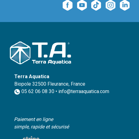
Terra Aquatica
Biopole 32500 Fleurance, France
05 62 06 08 30 • info@terraaquatica.com
Paiement en ligne
simple, rapide et sécurisé