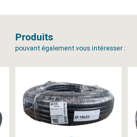
Produits
pouvant également vous intéresser :