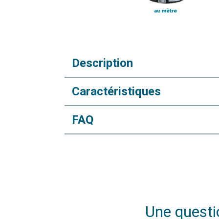
Description
Caractéristiques
FAQ
Une questio