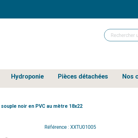
Hydroponie
Pièces détachées
Nos c
 souple noir en PVC au mètre 18x22
Référence :
XXTU01005