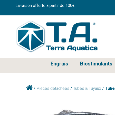
Livraison offerte à partir de 100€
Engrais
Biostimulants
/
Pièces détachées
/
Tubes & Tuyaux
/
Tube