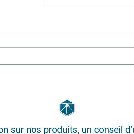
n sur nos produits, un conseil d’u