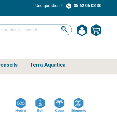
Une question ?
05 62 06 08 30
onseils
Terra Aquatica