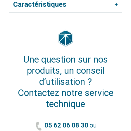
Caractéristiques
+
Une question sur nos
produits, un conseil
d’utilisation ?
Contactez notre service
technique
05 62 06 08 30
ou