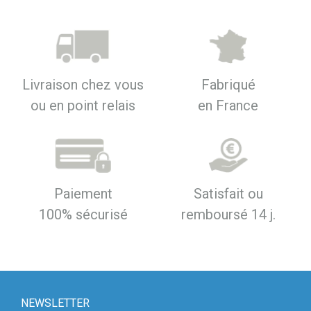
Livraison chez vous
Fabriqué
ou en point relais
en France
Paiement
Satisfait ou
100% sécurisé
remboursé 14 j.
NEWSLETTER