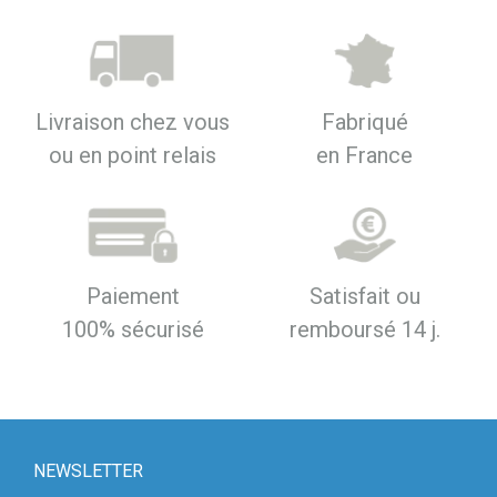
Livraison chez vous
Fabriqué
ou en point relais
en France
Paiement
Satisfait ou
100% sécurisé
remboursé 14 j.
NEWSLETTER