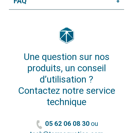
FAQ
+
Une question sur nos
produits, un conseil
d’utilisation ?
Contactez notre service
technique
05 62 06 08 30
ou