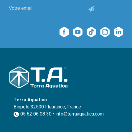
Terra Aquatica
Biopole 32500 Fleurance, France
05 62 06 08 30 • info@terraaquatica.com