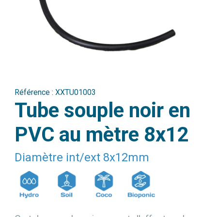
Référence :
XXTU01003
Tube souple noir en
PVC au mètre 8x12
Diamètre int/ext 8x12mm