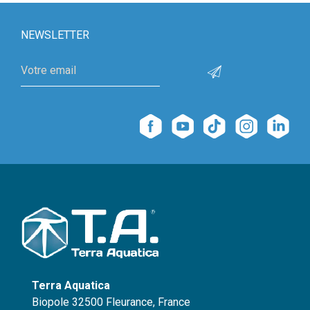
NEWSLETTER
Terra Aquatica
Biopole 32500 Fleurance, France