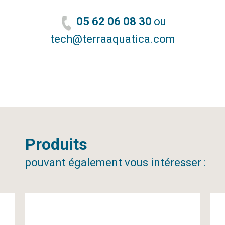
05 62 06 08 30
ou
tech@terraaquatica.com
Produits
pouvant également vous intéresser :