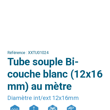
Référence :
XXTU01024
Tube souple Bi-
couche blanc (12x16
mm) au mètre
Diamètre int/ext 12x16mm