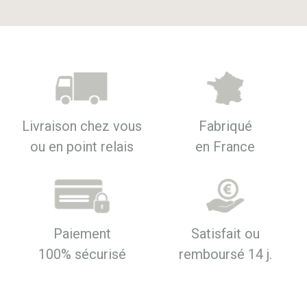
Livraison chez vous
Fabriqué
ou en point relais
en France
Paiement
Satisfait ou
100% sécurisé
remboursé 14 j.