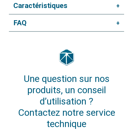
Caractéristiques
+
FAQ
+
Une question sur nos
produits, un conseil
d’utilisation ?
Contactez notre service
technique