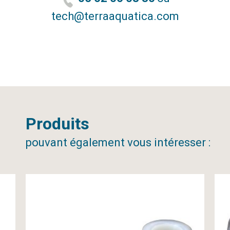
tech@terraaquatica.com
Produits
pouvant également vous intéresser :