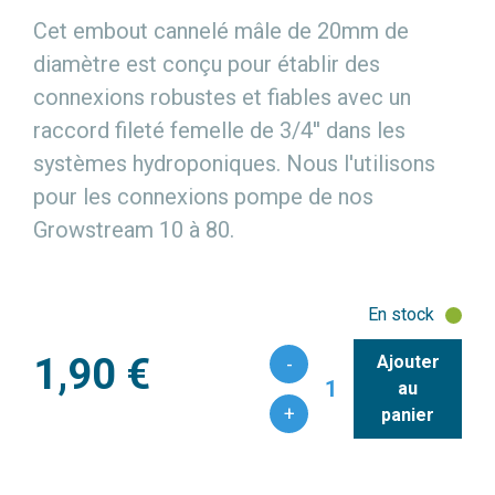
Cet embout cannelé mâle de 20mm de
diamètre est conçu pour établir des
connexions robustes et fiables avec un
raccord fileté femelle de 3/4'' dans les
systèmes hydroponiques. Nous l'utilisons
pour les connexions pompe de nos
Growstream 10 à 80.
En stock
1,90 €
Ajouter
-
1
au
+
panier