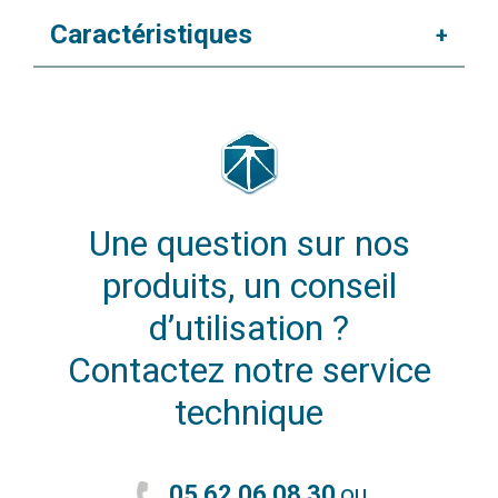
Caractéristiques
+
Une question sur nos
produits, un conseil
d’utilisation ?
Contactez notre service
technique
05 62 06 08 30
ou