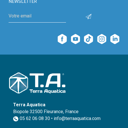
NEWSLETTER
Terra Aquatica
Biopole 32500 Fleurance, France
05 62 06 08 30 • info@terraaquatica.com