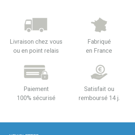
Livraison chez vous
Fabriqué
ou en point relais
en France
Paiement
Satisfait ou
100% sécurisé
remboursé 14 j.