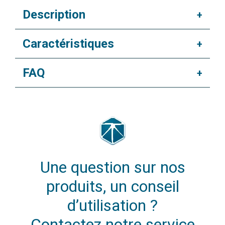
Description
+
Caractéristiques
+
FAQ
+
Une question sur nos
produits, un conseil
d’utilisation ?
Contactez notre service