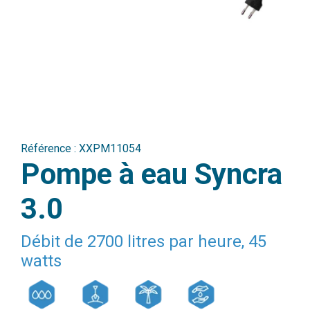
Référence :
XXPM11054
Pompe à eau Syncra
3.0
Débit de 2700 litres par heure, 45
watts