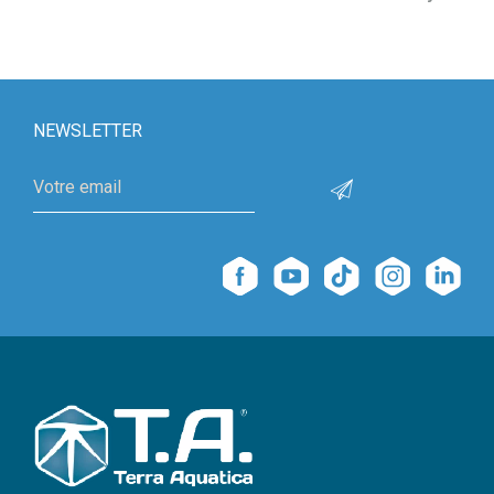
NEWSLETTER