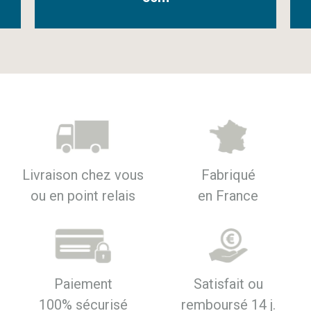
Livraison chez vous
Fabriqué
ou en point relais
en France
Paiement
Satisfait ou
100% sécurisé
remboursé 14 j.