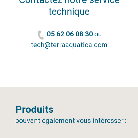
technique
05 62 06 08 30
ou
tech@terraaquatica.com
Produits
pouvant également vous intéresser :