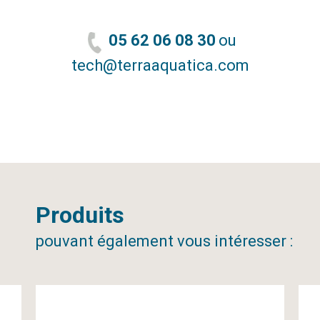
05 62 06 08 30
ou
tech@terraaquatica.com
Produits
pouvant également vous intéresser :