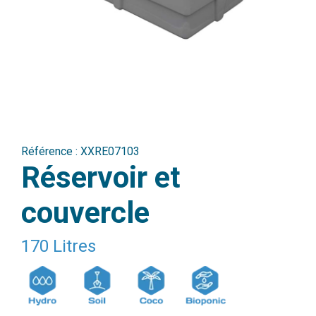
Référence :
XXRE07103
Réservoir et
couvercle
170 Litres