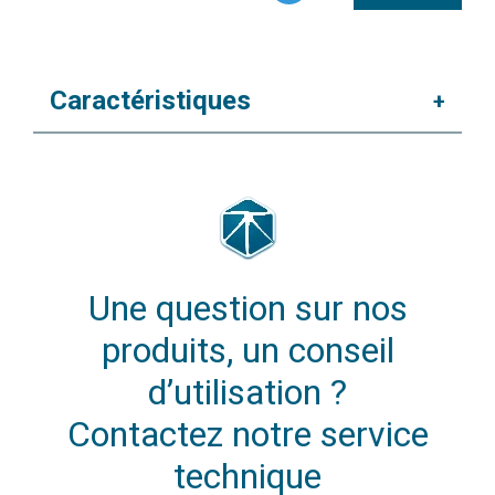
Caractéristiques
+
Une question sur nos
produits, un conseil
d’utilisation ?
Contactez notre service
technique