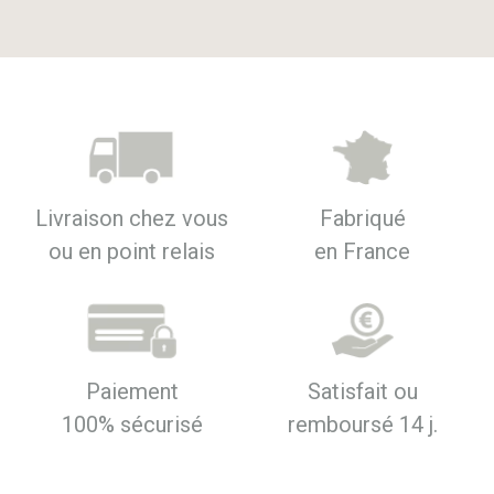
Livraison chez vous
Fabriqué
ou en point relais
en France
Paiement
Satisfait ou
100% sécurisé
remboursé 14 j.