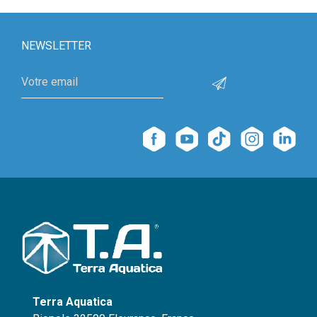
NEWSLETTER
Terra Aquatica