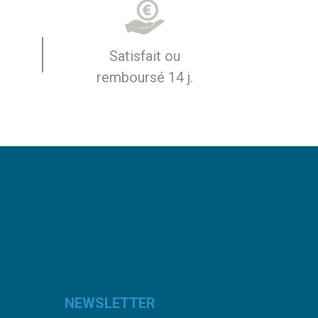
Satisfait ou
remboursé 14 j.
NEWSLETTER