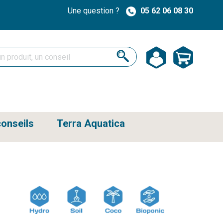
Une question ?
05 62 06 08 30
onseils
Terra Aquatica