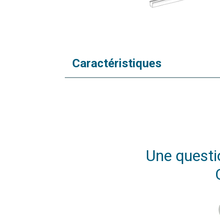
Caractéristiques
Une questio