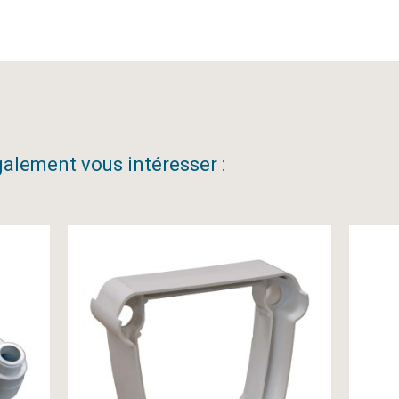
alement vous intéresser :