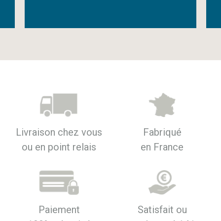
Livraison chez vous
Fabriqué
ou en point relais
en France
Paiement
Satisfait ou