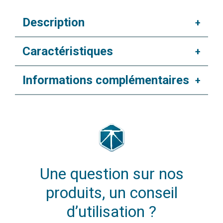
Description
+
Caractéristiques
+
Informations complémentaires
+
Une question sur nos
produits, un conseil
d’utilisation ?