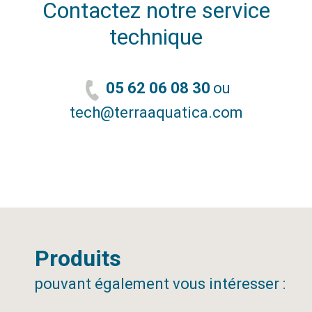
Contactez notre service
technique
05 62 06 08 30
ou
tech@terraaquatica.com
Produits
pouvant également vous intéresser :