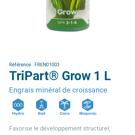
Référence :
FREN01003
TriPart® Grow 1 L
Engrais minéral de croissance
Favorise le développement structurel,