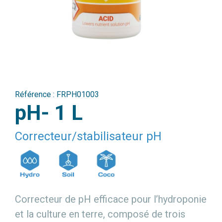
Référence :
FRPH01003
pH- 1 L
Correcteur/stabilisateur pH
Correcteur de pH efficace pour l’hydroponie
et la culture en terre, composé de trois