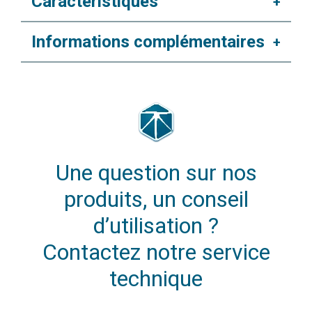
Caractéristiques
+
Informations complémentaires
+
Une question sur nos
produits, un conseil
d’utilisation ?
Contactez notre service
technique