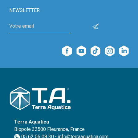
NEWSLETTER
Terra Aquatica
Biopole 32500 Fleurance, France
05 62 06 08 30 • info@terraaquatica.com