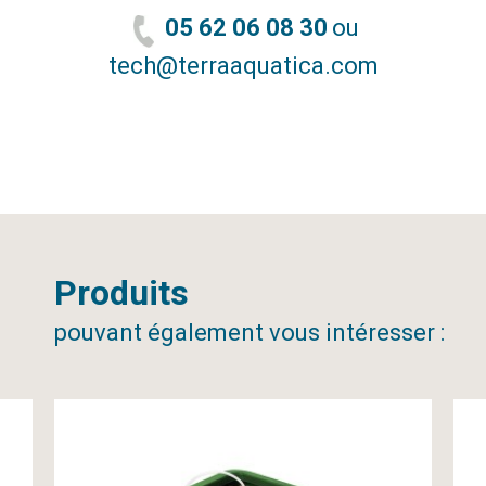
05 62 06 08 30
ou
tech@terraaquatica.com
Produits
pouvant également vous intéresser :