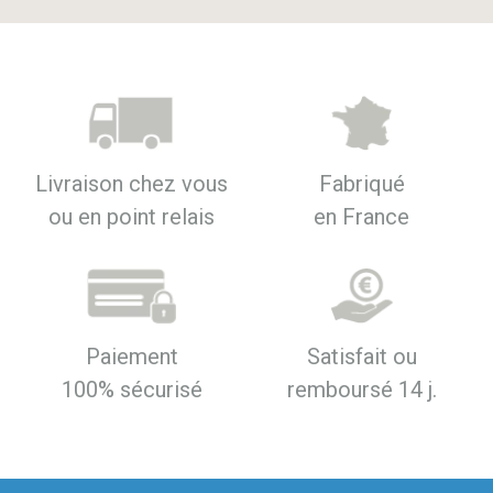
Livraison chez vous
Fabriqué
ou en point relais
en France
Paiement
Satisfait ou
100% sécurisé
remboursé 14 j.