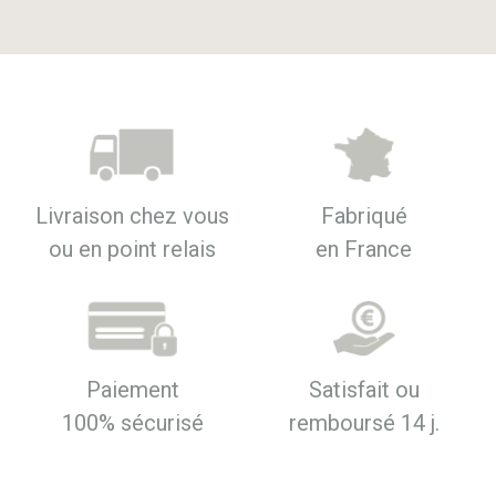
Livraison chez vous
Fabriqué
ou en point relais
en France
Paiement
Satisfait ou
100% sécurisé
remboursé 14 j.