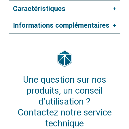
Caractéristiques
+
Informations complémentaires
+
Une question sur nos
produits, un conseil
d’utilisation ?
Contactez notre service
technique