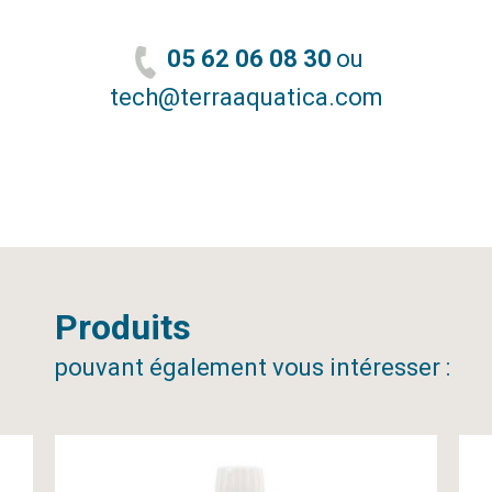
05 62 06 08 30
ou
tech@terraaquatica.com
Produits
pouvant également vous intéresser :