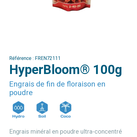
Référence :
FREN72111
HyperBloom® 100g
Engrais de fin de floraison en
poudre
Engrais minéral en poudre ultra-concentré