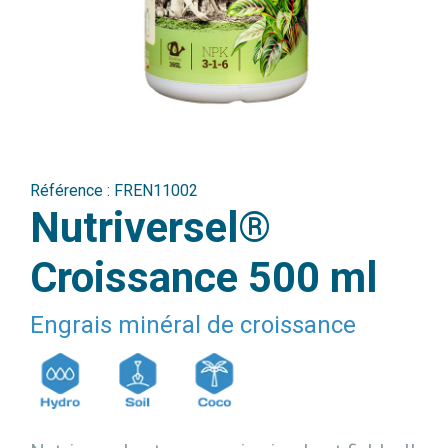
Référence :
FREN11002
Nutriversel®
Croissance 500 ml
Engrais minéral de croissance