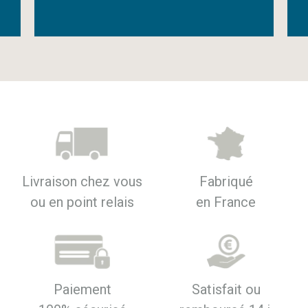
Livraison chez vous
Fabriqué
ou en point relais
en France
Paiement
Satisfait ou