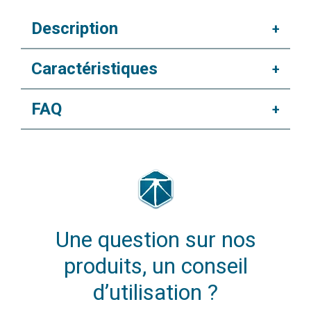
Description
+
Caractéristiques
+
FAQ
+
Une question sur nos
produits, un conseil
d’utilisation ?