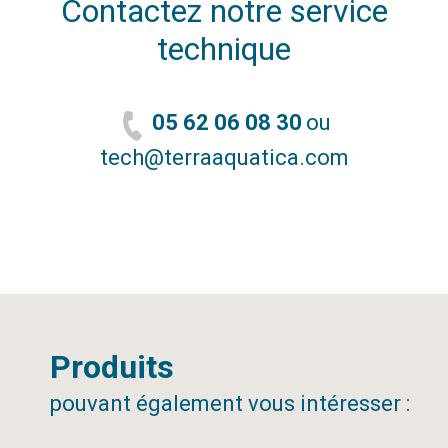
Contactez notre service
technique
05 62 06 08 30
ou
tech@terraaquatica.com
Produits
pouvant également vous intéresser :