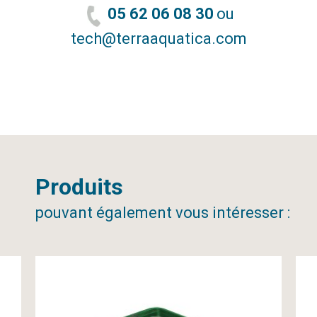
05 62 06 08 30
ou
tech@terraaquatica.com
Produits
pouvant également vous intéresser :