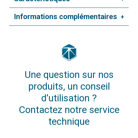
Informations complémentaires
+
Une question sur nos
produits, un conseil
d’utilisation ?
Contactez notre service
technique