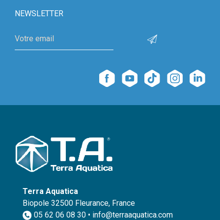
NEWSLETTER
Terra Aquatica
Biopole 32500 Fleurance, France
05 62 06 08 30 • info@terraaquatica.com