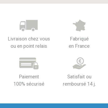
Livraison chez vous
Fabriqué
ou en point relais
en France
Paiement
Satisfait ou
100% sécurisé
remboursé 14 j.