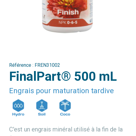
Référence :
FREN31002
FinalPart® 500 mL
Engrais pour maturation tardive
C'est un engrais minéral utilisé à la fin de la