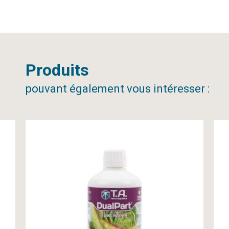
Produits
pouvant également vous intéresser :