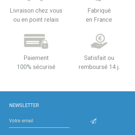
Livraison chez vous
Fabriqué
ou en point relais
en France
Paiement
Satisfait ou
100% sécurisé
remboursé 14 j.
NEWSLETTER