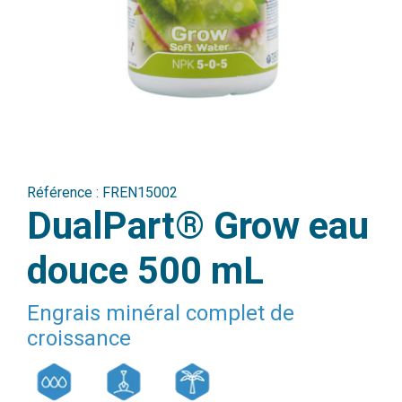
Référence :
FREN15002
DualPart® Grow eau
douce 500 mL
Engrais minéral complet de
croissance