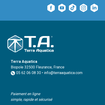
Terra Aquatica
Biopole 32500 Fleurance, France
05 62 06 08 30 • info@terraaquatica.com
Paiement en ligne
simple, rapide et sécurisé