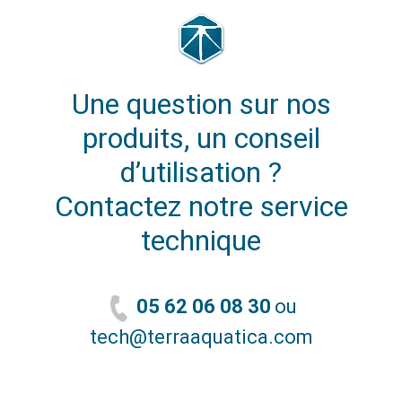
Une question sur nos
produits, un conseil
d’utilisation ?
Contactez notre service
technique
05 62 06 08 30
ou
tech@terraaquatica.com