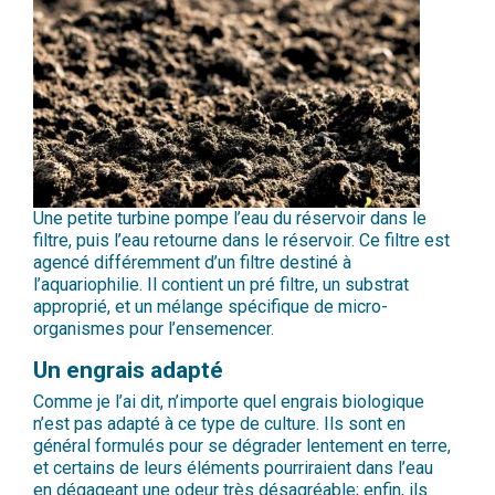
Une petite turbine pompe l’eau du réservoir dans le
filtre, puis l’eau retourne dans le réservoir. Ce filtre est
agencé différemment d’un filtre destiné à
l’aquariophilie. Il contient un pré filtre, un substrat
approprié, et un mélange spécifique de micro-
organismes pour l’ensemencer.
Un engrais adapté
Comme je l’ai dit, n’importe quel engrais biologique
n’est pas adapté à ce type de culture. Ils sont en
général formulés pour se dégrader lentement en terre,
et certains de leurs éléments pourriraient dans l’eau
en dégageant une odeur très désagréable; enfin, ils