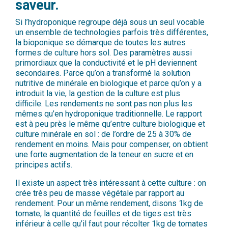
saveur.
Si l’hydroponique regroupe déjà sous un seul vocable
un ensemble de technologies parfois très différentes,
la bioponique se démarque de toutes les autres
formes de culture hors sol. Des paramètres aussi
primordiaux que la conductivité et le pH deviennent
secondaires. Parce qu’on a transformé la solution
nutritive de minérale en biologique et parce qu’on y a
introduit la vie, la gestion de la culture est plus
difficile. Les rendements ne sont pas non plus les
mêmes qu’en hydroponique traditionnelle. Le rapport
est à peu près le même qu’entre culture biologique et
culture minérale en sol : de l’ordre de 25 à 30% de
rendement en moins. Mais pour compenser, on obtient
une forte augmentation de la teneur en sucre et en
principes actifs.
Il existe un aspect très intéressant à cette culture : on
crée très peu de masse végétale par rapport au
rendement. Pour un même rendement, disons 1kg de
tomate, la quantité de feuilles et de tiges est très
inférieur à celle qu’il faut pour récolter 1kg de tomates