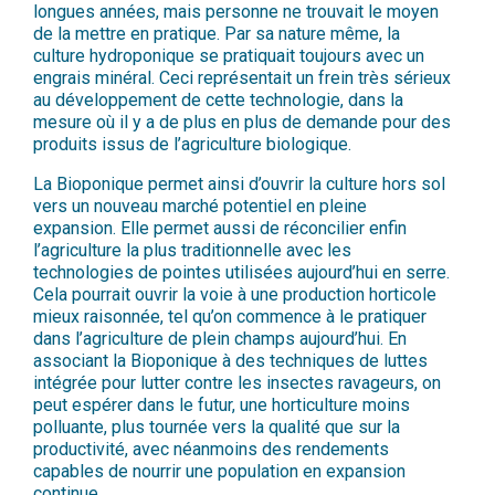
longues années, mais personne ne trouvait le moyen
de la mettre en pratique. Par sa nature même, la
culture hydroponique se pratiquait toujours avec un
engrais minéral. Ceci représentait un frein très sérieux
au développement de cette technologie, dans la
mesure où il y a de plus en plus de demande pour des
produits issus de l’agriculture biologique.
La Bioponique permet ainsi d’ouvrir la culture hors sol
vers un nouveau marché potentiel en pleine
expansion. Elle permet aussi de réconcilier enfin
l’agriculture la plus traditionnelle avec les
technologies de pointes utilisées aujourd’hui en serre.
Cela pourrait ouvrir la voie à une production horticole
mieux raisonnée, tel qu’on commence à le pratiquer
dans l’agriculture de plein champs aujourd’hui. En
associant la Bioponique à des techniques de luttes
intégrée pour lutter contre les insectes ravageurs, on
peut espérer dans le futur, une horticulture moins
polluante, plus tournée vers la qualité que sur la
productivité, avec néanmoins des rendements
capables de nourrir une population en expansion
continue.