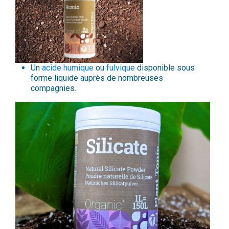
Un
acide humique
ou
fulvique
disponible sous
forme liquide auprès de nombreuses
compagnies.