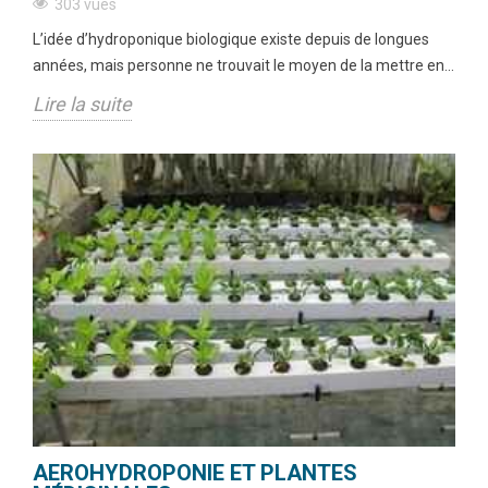
303 vues
L’idée d’hydroponique biologique existe depuis de longues
années, mais personne ne trouvait le moyen de la mettre en...
Lire la suite
AEROHYDROPONIE ET PLANTES