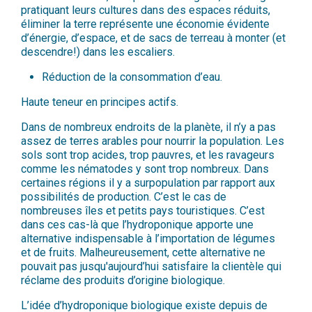
pratiquant leurs cultures dans des espaces réduits,
éliminer la terre représente une économie évidente
d’énergie, d’espace, et de sacs de terreau à monter (et
descendre!) dans les escaliers.
Réduction de la consommation d’eau.
Haute teneur en principes actifs.
Dans de nombreux endroits de la planète, il n’y a pas
assez de terres arables pour nourrir la population. Les
sols sont trop acides, trop pauvres, et les ravageurs
comme les nématodes y sont trop nombreux. Dans
certaines régions il y a surpopulation par rapport aux
possibilités de production. C’est le cas de
nombreuses îles et petits pays touristiques. C’est
dans ces cas-là que l’hydroponique apporte une
alternative indispensable à l’importation de légumes
et de fruits. Malheureusement, cette alternative ne
pouvait pas jusqu'aujourd’hui satisfaire la clientèle qui
réclame des produits d’origine biologique.
L’idée d’hydroponique biologique existe depuis de