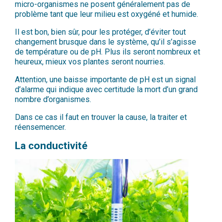
micro-organismes ne posent généralement pas de
problème tant que leur milieu est oxygéné et humide.
Il est bon, bien sûr, pour les protéger, d’éviter tout
changement brusque dans le système, qu’il s’agisse
de température ou de pH. Plus ils seront nombreux et
heureux, mieux vos plantes seront nourries.
Attention, une baisse importante de pH est un signal
d’alarme qui indique avec certitude la mort d’un grand
nombre d’organismes.
Dans ce cas il faut en trouver la cause, la traiter et
réensemencer.
La conductivité