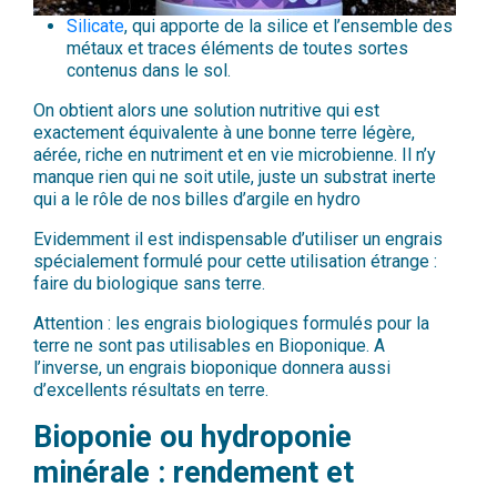
Silicate
, qui apporte de la silice et l’ensemble des
métaux et traces éléments de toutes sortes
contenus dans le sol.
On obtient alors une solution nutritive qui est
exactement équivalente à une bonne terre légère,
aérée, riche en nutriment et en vie microbienne. Il n’y
manque rien qui ne soit utile, juste un substrat inerte
qui a le rôle de nos billes d’argile en hydro
Evidemment il est indispensable d’utiliser un engrais
spécialement formulé pour cette utilisation étrange :
faire du biologique sans terre.
Attention : les engrais biologiques formulés pour la
terre ne sont pas utilisables en Bioponique. A
l’inverse, un engrais bioponique donnera aussi
d’excellents résultats en terre.
Bioponie ou hydroponie
minérale : rendement et