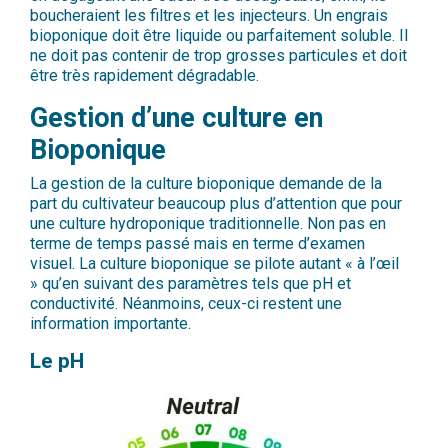
boucheraient les filtres et les injecteurs. Un engrais
bioponique doit être liquide ou parfaitement soluble. Il
ne doit pas contenir de trop grosses particules et doit
être très rapidement dégradable.
Gestion d’une culture en
Bioponique
La gestion de la culture bioponique demande de la
part du cultivateur beaucoup plus d’attention que pour
une culture hydroponique traditionnelle. Non pas en
terme de temps passé mais en terme d’examen
visuel. La culture bioponique se pilote autant « à l’œil
» qu’en suivant des paramètres tels que pH et
conductivité. Néanmoins, ceux-ci restent une
information importante.
Le pH