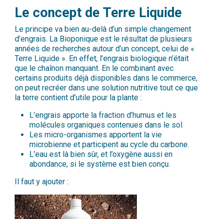
Le concept de Terre Liquide
Le principe va bien au-delà d’un simple changement
d’engrais. La Bioponique est le résultat de plusieurs
années de recherches autour d’un concept, celui de «
Terre Liquide ». En effet, l’engrais biologique n’était
que le chaînon manquant. En le combinant avec
certains produits déjà disponibles dans le commerce,
on peut recréer dans une solution nutritive tout ce que
la terre contient d’utile pour la plante :
L’engrais apporte la fraction d’humus et les
molécules organiques contenues dans le sol
Les micro-organismes apportent la vie
microbienne et participent au cycle du carbone.
L’eau est là bien sûr, et l’oxygène aussi en
abondance, si le système est bien conçu.
Il faut y ajouter :