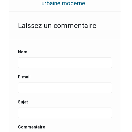
urbaine moderne.
Laissez un commentaire
Nom
E-mail
Sujet
Commentaire