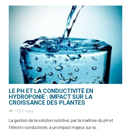
LE PH ET LA CONDUCTIVITÉ EN
HYDROPONIE : IMPACT SUR LA
CROISSANCE DES PLANTES
1065 vues
La gestion de la solution nutritive, par la maîtrise du pH et
l'électro-conductivité, a un impact majeur sur la...