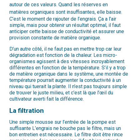
autour de ces valeurs. Quand les réserves en
matières organiques sont insuffisantes, elle baisse.
C’est le moment de rajouter de l’engrais. Ça a l’air
simple, mais pour obtenir un résultat optimal, il faut
anticiper cette baisse de conductivité et assurer une
provision constante de matière organique.
D’un autre côté, il ne faut pas en mettre trop car leur
dégradation est fonction de la chaleur. Les micro-
organismes agissent à des vitesses incroyablement
différentes en fonction de la température.
S’il y a trop
de matière organique dans le système, une montée de
température pourrait augmenter la conductivité à un
niveau qui tuerait la plante. Il n’est pas toujours simple
de trouver le juste milieu, et c’est là que l’œil du
cultivateur averti fait la différence.
La filtration
Une simple mousse sur l’entrée de la pompe est
suffisante L’engrais ne bouche pas le filtre, mais un
bon entretien est nécessaire. Le filtre doit être rince