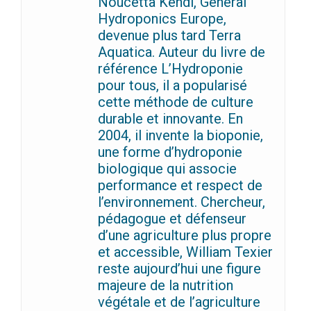
Noucetta Kehdi, General
Hydroponics Europe,
devenue plus tard Terra
Aquatica. Auteur du livre de
référence L’Hydroponie
pour tous, il a popularisé
cette méthode de culture
durable et innovante. En
2004, il invente la bioponie,
une forme d’hydroponie
biologique qui associe
performance et respect de
l’environnement. Chercheur,
pédagogue et défenseur
d’une agriculture plus propre
et accessible, William Texier
reste aujourd’hui une figure
majeure de la nutrition
végétale et de l’agriculture