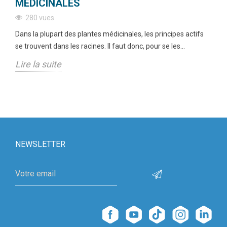
MÉDICINALES
280 vues
Dans la plupart des plantes médicinales, les principes actifs
se trouvent dans les racines. Il faut donc, pour se les...
Lire la suite
NEWSLETTER