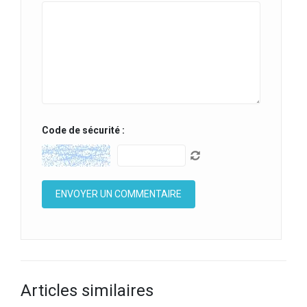
Code de sécurité :
Articles similaires