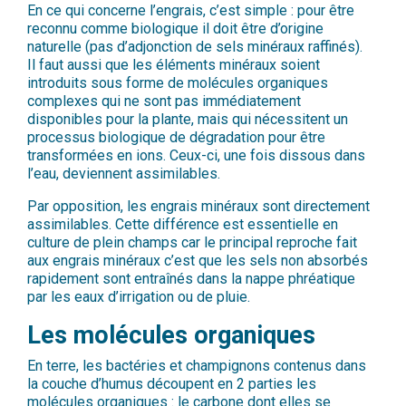
En ce qui concerne l’engrais, c’est simple : pour être
reconnu comme biologique il doit être d’origine
naturelle (pas d’adjonction de sels minéraux raffinés).
Il faut aussi que les éléments minéraux soient
introduits sous forme de molécules organiques
complexes qui ne sont pas immédiatement
disponibles pour la plante, mais qui nécessitent un
processus biologique de dégradation pour être
transformées en ions. Ceux-ci, une fois dissous dans
l’eau, deviennent assimilables.
Par opposition, les engrais minéraux sont directement
assimilables. Cette différence est essentielle en
culture de plein champs car le principal reproche fait
aux engrais minéraux c’est que les sels non absorbés
rapidement sont entraînés dans la nappe phréatique
par les eaux d’irrigation ou de pluie.
Les molécules organiques
En terre, les bactéries et champignons contenus dans
la couche d’humus découpent en 2 parties les
molécules organiques : le carbone dont elles se