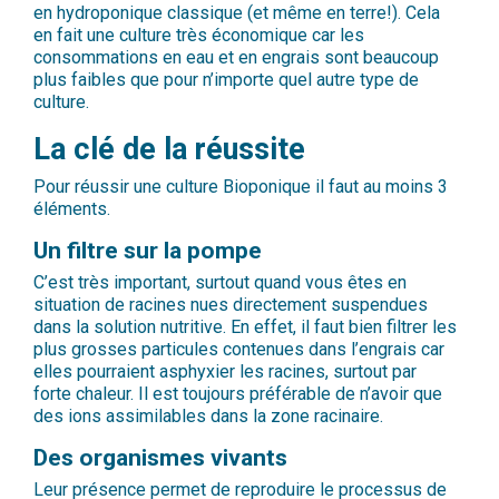
en hydroponique classique (et même en terre!). Cela
en fait une culture très économique car les
consommations en eau et en engrais sont beaucoup
plus faibles que pour n’importe quel autre type de
culture.
La clé de la réussite
Pour réussir une culture Bioponique il faut au moins 3
éléments.
Un filtre sur la pompe
C’est très important, surtout quand vous êtes en
situation de racines nues directement suspendues
dans la solution nutritive. En effet, il faut bien filtrer les
plus grosses particules contenues dans l’engrais car
elles pourraient asphyxier les racines, surtout par
forte chaleur. Il est toujours préférable de n’avoir que
des ions assimilables dans la zone racinaire.
Des organismes vivants
Leur présence permet de reproduire le processus de