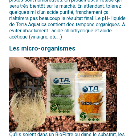
sera très bientôt sur le marché. En attendant, tolérez
quelques ml d’un acide purifié, franchement ça
n’altérera pas beaucoup le résultat final. Le pH- liquide
de Terra Aquatica contient des tampons organiques. A
éviter absolument : acide chlorhydrique et acide
acétique (vinaigre, etc.…)
Les micro-organismes
Qu’ils soient dans un BioFiltre ou dans le substrat, les