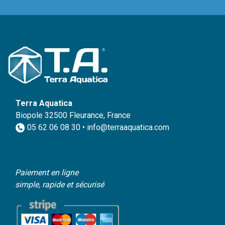
Terra Aquatica
Biopole 32500 Fleurance, France
05 62 06 08 30 • info@terraaquatica.com
Paiement en ligne
simple, rapide et sécurisé