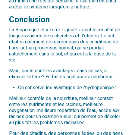
au moins une fois par semaine. Il faut bien entendu
arrêter le système lorsqu’on le nettoie. .
Conclusion
La Bioponique et « Terre Liquide » sont le résultat de
longues années de recherches et d’études. Le but
était simplement de recréer dans des conditions de
hors-sol, un processus normal, qui se produit
naturellement dans le sol, et qui est à la base de la
vie.
Mais, quels sont les avantages, dans ce cas, à
éliminer la terre? En fait ils sont assez nombreux :
On conserve les avantages de l’hydroponique :
Meilleur contrôle de la nourriture, meilleur contact
entre les nutriments et les racines, meilleure
oxygénation, meilleure répartition de l’eau, accès aux
racines pour un examen visuel qui permet de déceler
au plus tôt les problèmes racinaires.
Pour des citadins, des personnes âgées, ou des gens