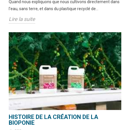
Quand nous expliquons que nous cultivons directement dans
l'eau, sans terre, et dans du plastique recyclé de...
Lire la suite
HISTOIRE DE LA CRÉATION DE LA
BIOPONIE