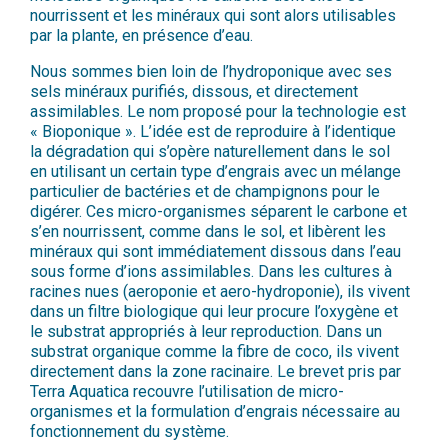
nourrissent et les minéraux qui sont alors utilisables
par la plante, en présence d’eau.
Nous sommes bien loin de l’hydroponique avec ses
sels minéraux purifiés, dissous, et directement
assimilables. Le nom proposé pour la technologie est
« Bioponique ». L’idée est de reproduire à l’identique
la dégradation qui s’opère naturellement dans le sol
en utilisant un certain type d’engrais avec un mélange
particulier de bactéries et de champignons pour le
digérer. Ces micro-organismes séparent le carbone et
s’en nourrissent, comme dans le sol, et libèrent les
minéraux qui sont immédiatement dissous dans l’eau
sous forme d’ions assimilables. Dans les cultures à
racines nues (aeroponie et aero-hydroponie), ils vivent
dans un filtre biologique qui leur procure l’oxygène et
le substrat appropriés à leur reproduction. Dans un
substrat organique comme la fibre de coco, ils vivent
directement dans la zone racinaire. Le brevet pris par
Terra Aquatica recouvre l’utilisation de micro-
organismes et la formulation d’engrais nécessaire au
fonctionnement du système.