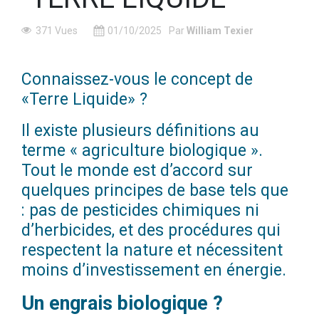
371 Vues
01/10/2025
Par
William Texier
Connaissez-vous le concept de
«Terre Liquide» ?
Il existe plusieurs définitions au
terme « agriculture biologique ».
Tout le monde est d’accord sur
quelques principes de base tels que
: pas de pesticides chimiques ni
d’herbicides, et des procédures qui
respectent la nature et nécessitent
moins d’investissement en énergie.
Un engrais biologique ?