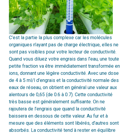
C’est la partie la plus complexe car les molécules
organiques n’ayant pas de charge électrique, elles ne
sont pas visibles pour votre lecteur de conductivité.
Quand vous diluez votre engrais dans l’eau, une toute
petite fraction va être immédiatement transformée en
ions, donnant une légère conductivité. Avec une dose
de 4 à 5 ml/l d’engrais et la conductivité normale des
eaux de réseau, on obtient en général une valeur aux
alentours de 0,65 (de 0.6 à 0.7). Cette conductivité
très basse est généralement suffisante. On ne
rajoutera de l’engrais que quand la conductivité
baissera en dessous de cette valeur. Au fur et à
mesure que des éléments sont libérés, d’autres sont
absorbés. La conductivité tend à rester en équilibre