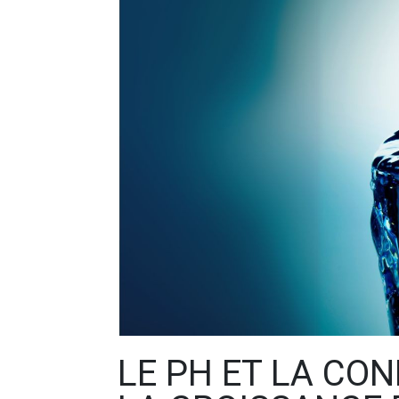
LE PH ET LA CON