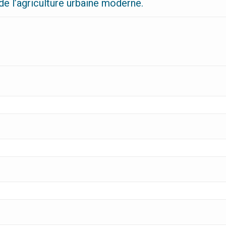
 de l’agriculture urbaine moderne.