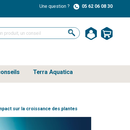
Une question ?
05 62 06 08 30
onseils
Terra Aquatica
impact sur la croissance des plantes