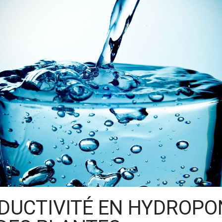
DUCTIVITÉ EN HYDROPON