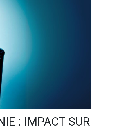
IE : IMPACT SUR