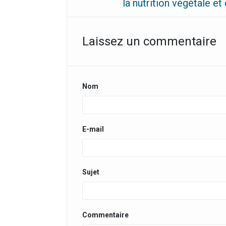
la nutrition végétale et
Laissez un commentaire
Nom
E-mail
Sujet
Commentaire