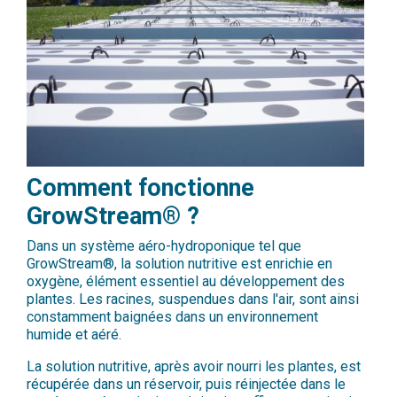
Comment fonctionne
GrowStream® ?
Dans un système aéro-hydroponique tel que
GrowStream®, la solution nutritive est enrichie en
oxygène, élément essentiel au développement des
plantes. Les racines, suspendues dans l'air, sont ainsi
constamment baignées dans un environnement
humide et aéré.
La solution nutritive, après avoir nourri les plantes, est
récupérée dans un réservoir, puis réinjectée dans le