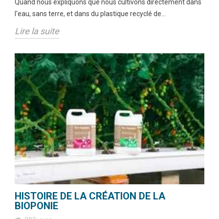
Quand nous expliquons que nous cultivons directement dans
l'eau, sans terre, et dans du plastique recyclé de...
Lire la suite
HISTOIRE DE LA CRÉATION DE LA
BIOPONIE