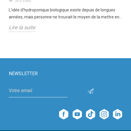
303 vues
L’idée d’hydroponique biologique existe depuis de longues
années, mais personne ne trouvait le moyen de la mettre en...
Lire la suite
NEWSLETTER