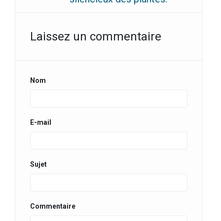
Laissez un commentaire
Nom
E-mail
Sujet
Commentaire