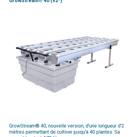
GrowStream® 40 (V2*)
GrowStream® 40, nouvelle version, d'une longueur d'2
mètres permettant de cultiver jusqu'à 40 plantes. Sa