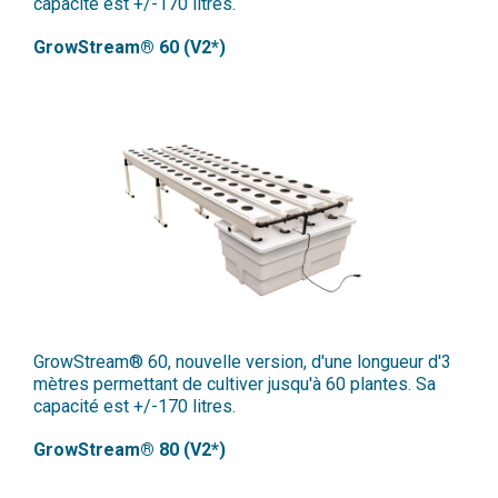
capacité est +/-170 litres.
GrowStream® 60 (V2*)
GrowStream® 60, nouvelle version, d'une longueur d'3
mètres permettant de cultiver jusqu'à 60 plantes. Sa
capacité est +/-170 litres.
GrowStream® 80 (V2*)