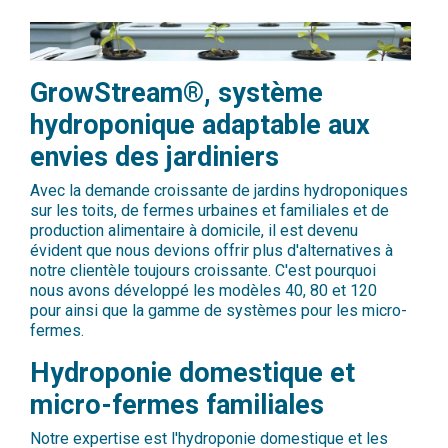
GrowStream®, système
hydroponique adaptable aux
envies des jardiniers
Avec la demande croissante de jardins hydroponiques
sur les toits, de fermes urbaines et familiales et de
production alimentaire à domicile, il est devenu
évident que nous devions offrir plus d'alternatives à
notre clientèle toujours croissante. C'est pourquoi
nous avons développé les modèles 40, 80 et 120
pour ainsi que la gamme de systèmes pour les micro-
fermes.
Hydroponie domestique et
micro-fermes familiales
Notre expertise est l'hydroponie domestique et les