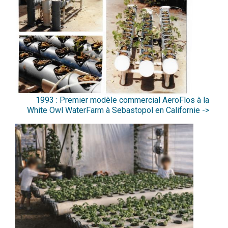
1993 : Premier modèle commercial AeroFlos à la
White Owl WaterFarm à Sebastopol en Californie ->