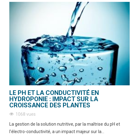
LE PH ET LA CONDUCTIVITÉ EN
HYDROPONIE : IMPACT SUR LA
CROISSANCE DES PLANTES
1068 vues
La gestion de la solution nutritive, par la maîtrise du pH et
l'électro-conductivité, a un impact majeur sur la...