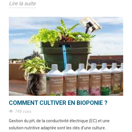
Lire la suite
COMMENT CULTIVER EN BIOPONIE ?
748 vues
Gestion du pH, de la conductivité électrique (EC) et une
solution nutritive adaptée sont les clés d'une culture...