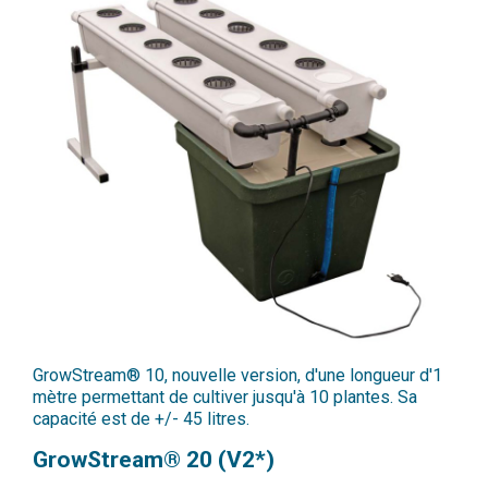
GrowStream® 10, nouvelle version, d'une longueur d'1
mètre permettant de cultiver jusqu'à 10 plantes. Sa
capacité est de +/- 45 litres.
GrowStream® 20 (V2*)