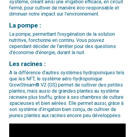
système, créant ainsi une irrigation efficace, en circuit
fermé, pour cultiver de manière éco-responsable et
diminuer notre impact sur l’environnement.
La pompe :
La pompe, permettant l’oxygénation de la solution
nutritive, fonctionne en continu. Vous pouvez
cependant décider de l’arrêter pour des questions
d’économie d’énergie, durant la nuit.
Les racines :
A la différence d’autres systèmes hydroponiques tels
que les NFT, le système aéro-hydroponique
GrowStream® V2 (GS) permet de cultiver des petites
plantes, mais aussi de grandes plantes au système
racinaire plus touffu, grâce à ses chambres de culture
spacieuses et bien aérées. Elle permet aussi, grâce à
son système d’irrigation bien conçu, de cultiver de
jeunes plantes aux racines encore peu développées.