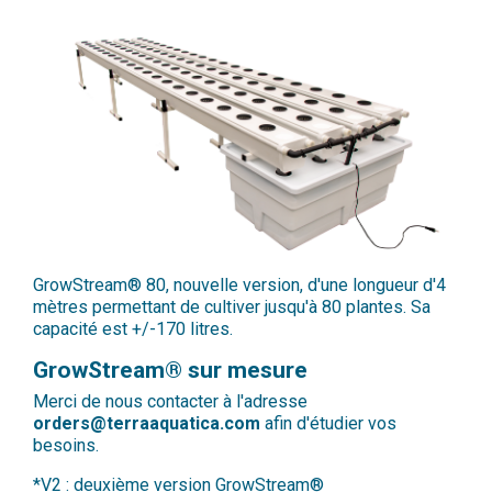
GrowStream® 80, nouvelle version, d'une longueur d'4
mètres permettant de cultiver jusqu'à 80 plantes. Sa
capacité est +/-170 litres.
GrowStream® sur mesure
Merci de nous contacter à l'adresse
orders@terraaquatica.com
afin d'étudier vos
besoins.
*V2 : deuxième version GrowStream®