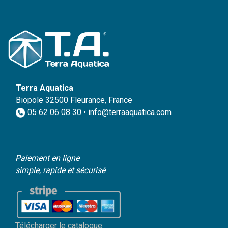
Terra Aquatica
Biopole 32500 Fleurance, France
05 62 06 08 30 • info@terraaquatica.com
Paiement en ligne
simple, rapide et sécurisé
Télécharger le catalogue