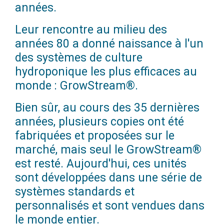
années.
Leur rencontre au milieu des
années 80 a donné naissance à l'un
des systèmes de culture
hydroponique les plus efficaces au
monde : GrowStream®.
Bien sûr, au cours des 35 dernières
années, plusieurs copies ont été
fabriquées et proposées sur le
marché, mais seul le GrowStream®
est resté. Aujourd'hui, ces unités
sont développées dans une série de
systèmes standards et
personnalisés et sont vendues dans
le monde entier.