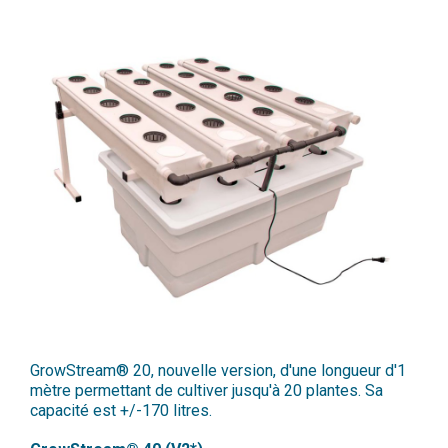
GrowStream® 20, nouvelle version, d'une longueur d'1
mètre permettant de cultiver jusqu'à 20 plantes. Sa
capacité est +/-170 litres.