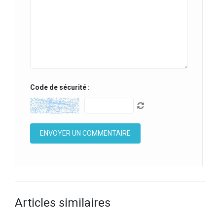
Code de sécurité :
Articles similaires