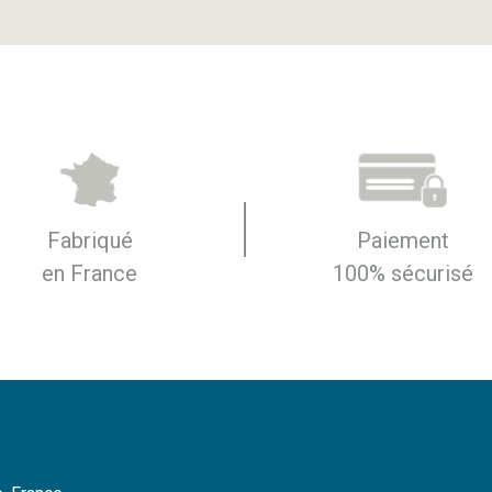
Fabriqué
Paiement
en France
100% sécurisé