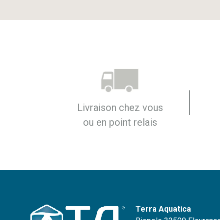
Livraison chez vous
ou en point relais
Terra Aquatica