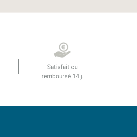
Satisfait ou
remboursé 14 j.