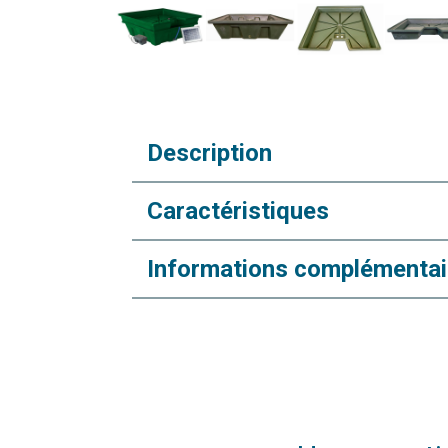
Description
Caractéristiques
Informations complémentai