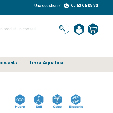
Une question ?
05 62 06 08 30
onseils
Terra Aquatica