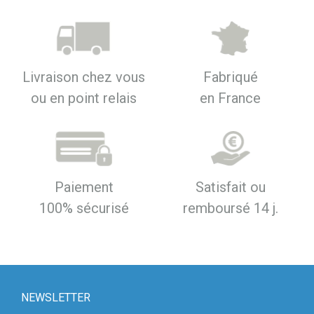
Livraison chez vous
Fabriqué
ou en point relais
en France
Paiement
Satisfait ou
100% sécurisé
remboursé 14 j.
NEWSLETTER