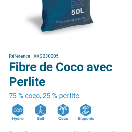
Référence :
XXSB30005
Fibre de Coco avec
Perlite
75 % coco, 25 % perlite