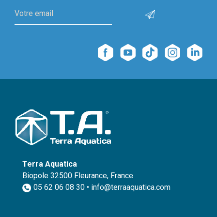
Terra Aquatica
Biopole 32500 Fleurance, France
05 62 06 08 30 • info@terraaquatica.com