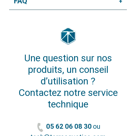
FAQ
+
Une question sur nos
produits, un conseil
d’utilisation ?
Contactez notre service
technique
05 62 06 08 30
ou