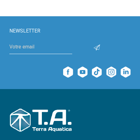
NEWSLETTER