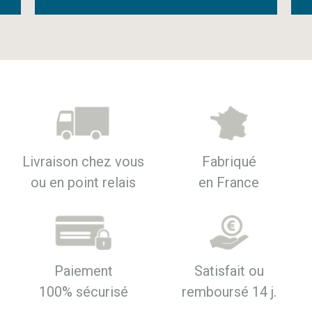
Livraison chez vous
Fabriqué
ou en point relais
en France
Paiement
Satisfait ou
100% sécurisé
remboursé 14 j.