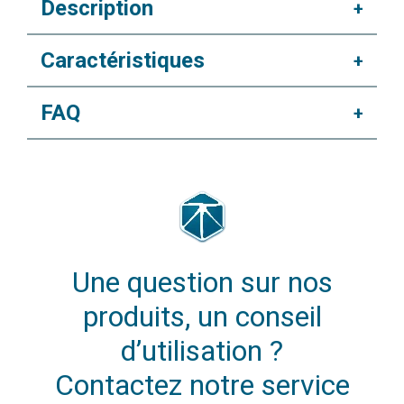
Description
+
Caractéristiques
+
FAQ
+
Une question sur nos
produits, un conseil
d’utilisation ?
Contactez notre service