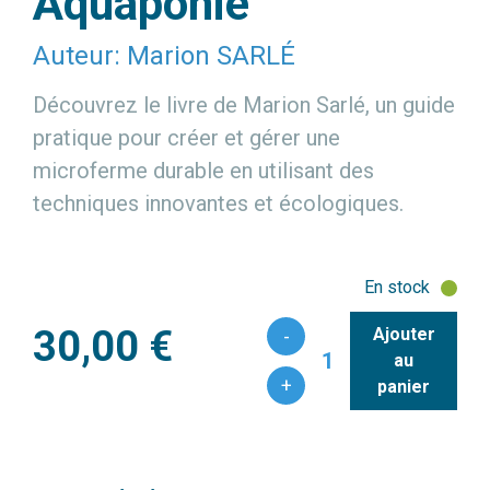
Aquaponie
Auteur: Marion SARLÉ
Découvrez le livre de Marion Sarlé, un guide
pratique pour créer et gérer une
microferme durable en utilisant des
techniques innovantes et écologiques.
En stock
30,00 €
Ajouter
-
1
au
+
panier