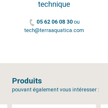
technique
05 62 06 08 30
ou
tech@terraaquatica.com
Produits
pouvant également vous intéresser :