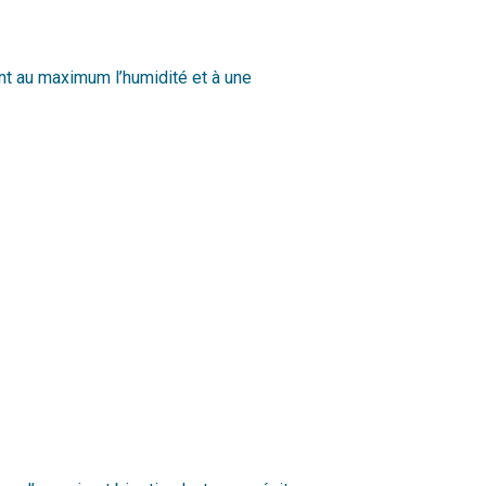
tant au maximum l’humidité et à une