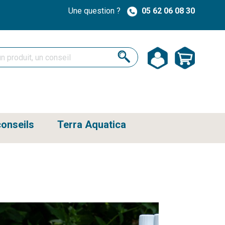
Une question ?
05 62 06 08 30
onseils
Terra Aquatica