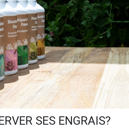
RVER SES ENGRAIS?