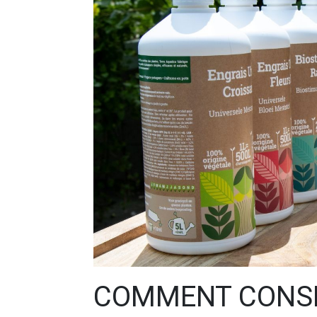
COMMENT CONSE