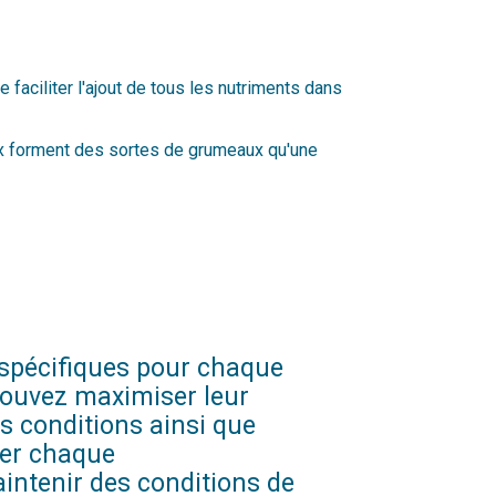
 faciliter l'ajout de tous les nutriments dans
aux forment des sortes de grumeaux qu'une
 spécifiques pour chaque
pouvez maximiser leur
es conditions ainsi que
fier chaque
intenir des conditions de