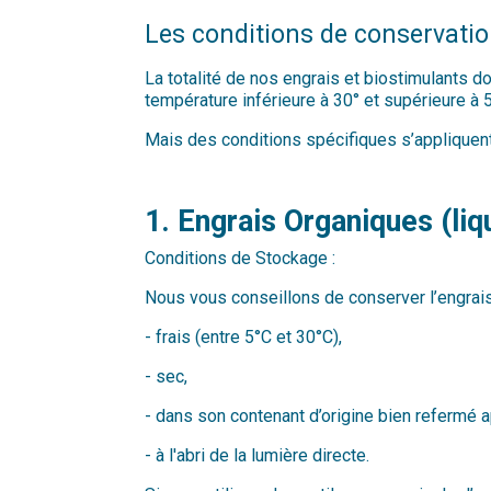
Les conditions de conservatio
La totalité de nos engrais et biostimulants do
température inférieure à 30° et supérieure à 
Mais des conditions spécifiques s’appliquent
1. Engrais Organiques (li
Conditions de Stockage :
Nous vous conseillons de conserver l’engrais
- frais (entre 5°C et 30°C),
- sec,
- dans son contenant d’origine bien refermé a
- à l'abri de la lumière directe.