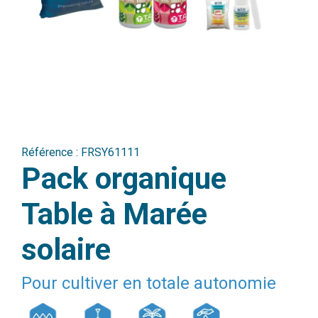
Référence :
FRSY61111
Pack organique
Table à Marée
solaire
Pour cultiver en totale autonomie