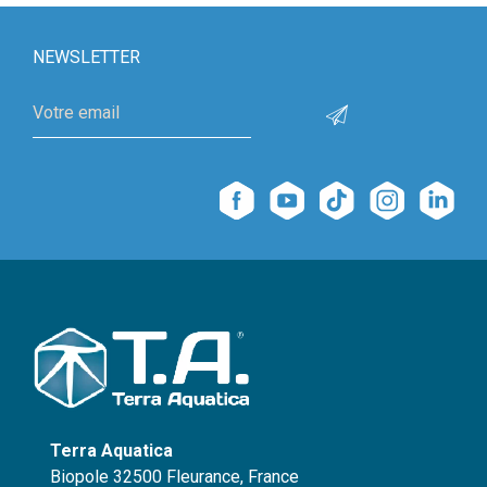
NEWSLETTER
Terra Aquatica
Biopole 32500 Fleurance, France