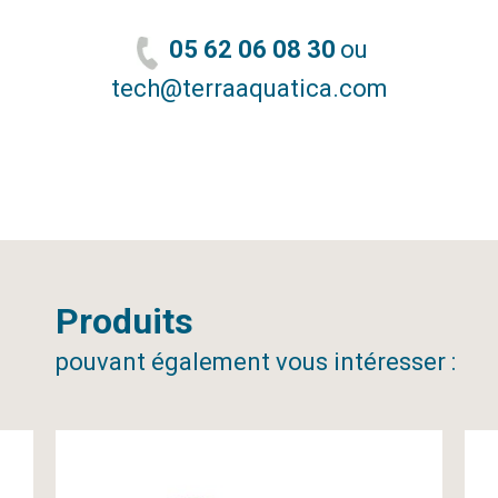
05 62 06 08 30
ou
tech@terraaquatica.com
Produits
pouvant également vous intéresser :