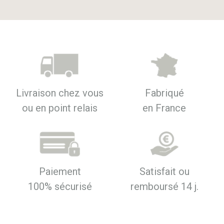
Livraison chez vous
Fabriqué
ou en point relais
en France
Paiement
Satisfait ou
100% sécurisé
remboursé 14 j.