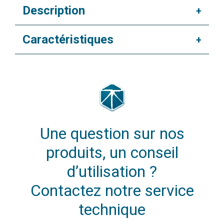
Description
+
Caractéristiques
+
Une question sur nos
produits, un conseil
d’utilisation ?
Contactez notre service
technique