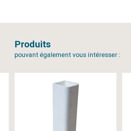
Produits
pouvant également vous intéresser :