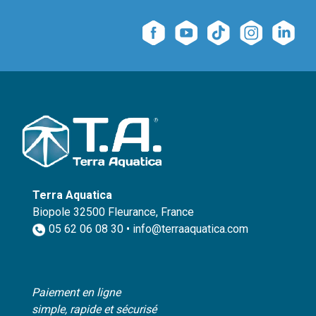
Terra Aquatica
Biopole 32500 Fleurance, France
05 62 06 08 30 • info@terraaquatica.com
Paiement en ligne
simple, rapide et sécurisé