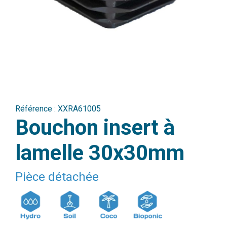
Référence :
XXRA61005
Bouchon insert à
lamelle 30x30mm
Pièce détachée