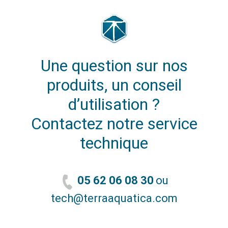
Une question sur nos
produits, un conseil
d’utilisation ?
Contactez notre service
technique
05 62 06 08 30
ou
tech@terraaquatica.com