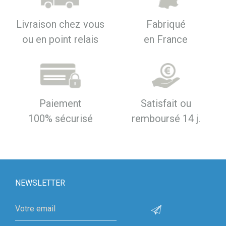
Livraison chez vous
Fabriqué
ou en point relais
en France
Paiement
Satisfait ou
100% sécurisé
remboursé 14 j.
NEWSLETTER