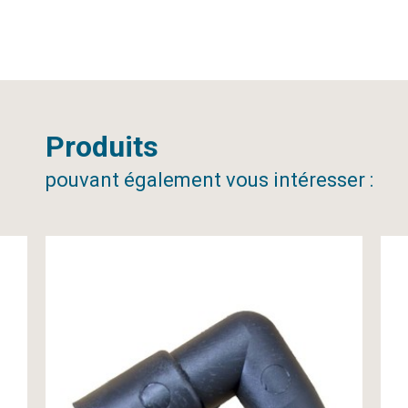
Produits
pouvant également vous intéresser :