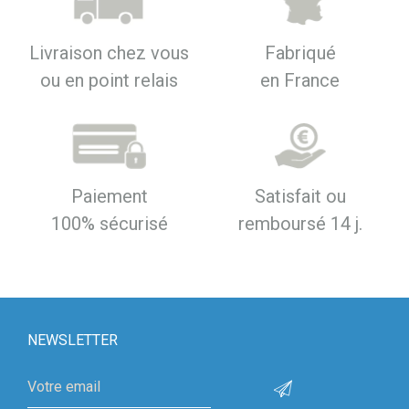
Livraison chez vous
Fabriqué
ou en point relais
en France
Paiement
Satisfait ou
100% sécurisé
remboursé 14 j.
NEWSLETTER