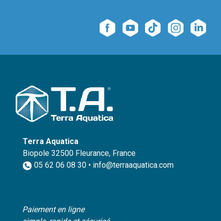
Terra Aquatica
Biopole 32500 Fleurance, France
05 62 06 08 30 • info@terraaquatica.com
Paiement en ligne