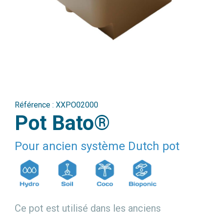
Référence :
XXPO02000
Pot Bato®
Pour ancien système Dutch pot
Ce pot est utilisé dans les anciens