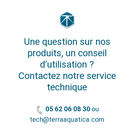
Une question sur nos
produits, un conseil
d’utilisation ?
Contactez notre service
technique
05 62 06 08 30
ou
tech@terraaquatica.com