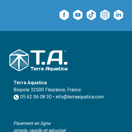
Terra Aquatica
Biopole 32500 Fleurance, France
05 62 06 08 30 • info@terraaquatica.com
Paiement en ligne
simple, rapide et sécurisé