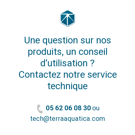
Une question sur nos
produits, un conseil
d’utilisation ?
Contactez notre service
technique
05 62 06 08 30
ou
tech@terraaquatica.com