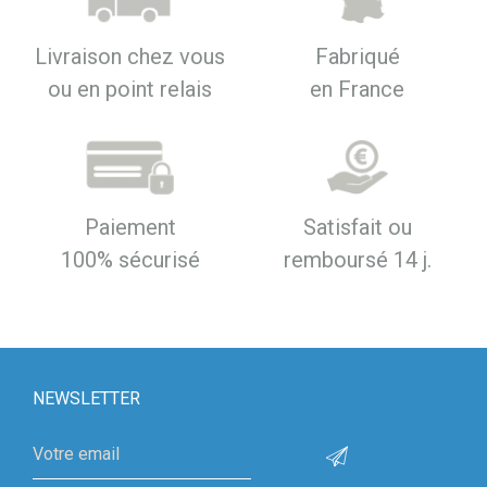
Livraison chez vous
Fabriqué
ou en point relais
en France
Paiement
Satisfait ou
100% sécurisé
remboursé 14 j.
NEWSLETTER