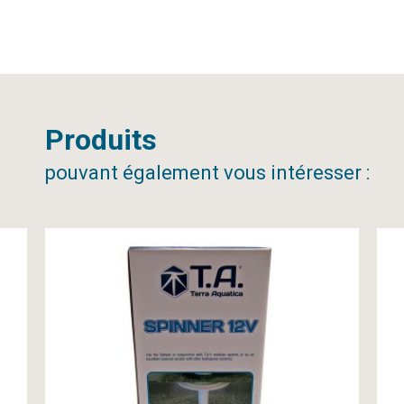
Produits
pouvant également vous intéresser :