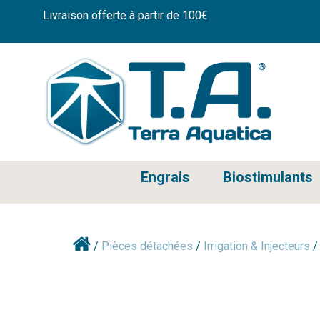
Livraison offerte à partir de 100€
Engrais
Biostimulants
/
Pièces détachées
/
Irrigation & Injecteurs