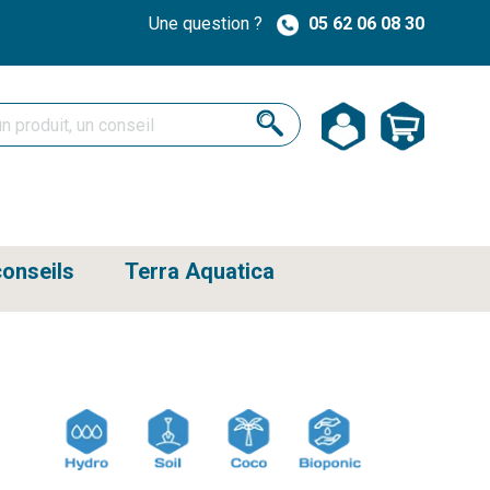
Une question ?
05 62 06 08 30
onseils
Terra Aquatica