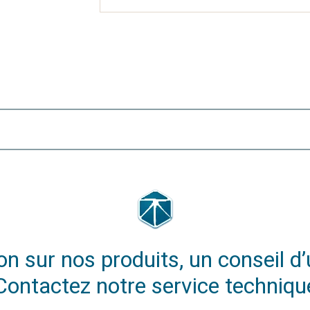
n sur nos produits, un conseil d’u
Contactez notre service techniqu