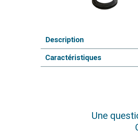
Description
Caractéristiques
Une questio