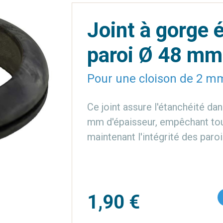
Joint à gorge 
paroi Ø 48 mm
Pour une cloison de 2 m
Ce joint assure l'étanchéité dan
mm d'épaisseur, empêchant tou
maintenant l'intégrité des paroi
1,90 €