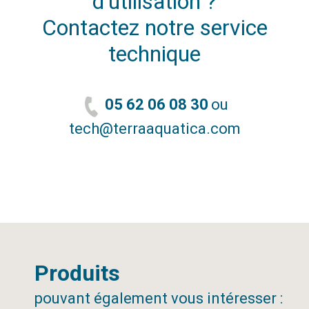
d’utilisation ?
Contactez notre service
technique
05 62 06 08 30
ou
tech@terraaquatica.com
Produits
pouvant également vous intéresser :