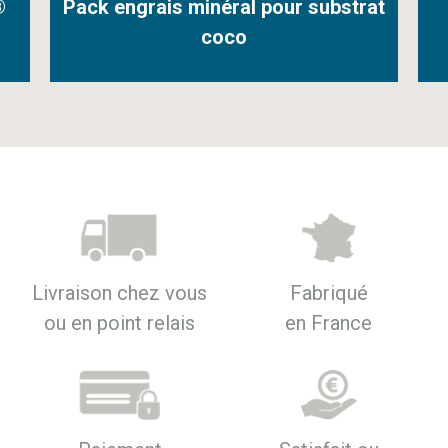
®
Pack engrais minéral pour substrat
coco
Livraison chez vous
Fabriqué
ou en point relais
en France