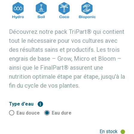
Découvrez notre pack TriPart® qui contient
tout le nécessaire pour vos cultures avec
des résultats sains et productifs. Les trois
engrais de base – Grow, Micro et Bloom –
ainsi que le FinalPart® assurent une
nutrition optimale étape par étape, jusqu'à la
fin du cycle de vos plantes.
Type d'eau
i
Eau douce
Eau dure
En stock