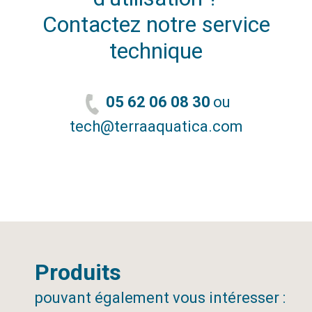
Contactez notre service
technique
05 62 06 08 30
ou
tech@terraaquatica.com
Produits
pouvant également vous intéresser :