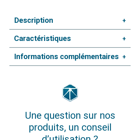
Description
+
Caractéristiques
+
Informations complémentaires
+
Une question sur nos
produits, un conseil
d’utilisation ?