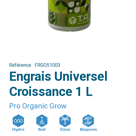
Référence :
FRGO51003
Engrais Universel
Croissance 1 L
Pro Organic Grow