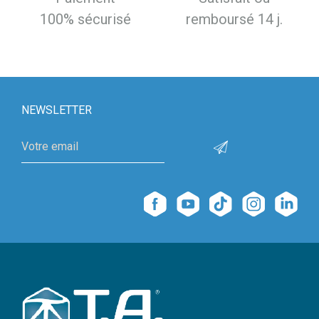
100% sécurisé
remboursé 14 j.
NEWSLETTER